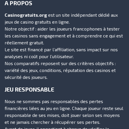
A PROPOS
Casinogratuits.org
est un site indépendant dédié aux
jeux de casino gratuits en ligne.
Notre objectif : aider les joueurs francophones à tester
les casinos sans engagement et à comprendre ce qui est
réellement gratuit.
Le site est financé par l’affiliation, sans impact sur nos
analyses ni coût pour l’utilisateur.
Nos comparatifs reposent sur des critères objectifs :
variété des jeux, conditions, réputation des casinos et
sécurité des joueurs.
JEU RESPONSABLE
Nous ne sommes pas responsables des pertes
financières liées au jeu en ligne. Chaque joueur reste seul
responsable de ses mises, doit jouer selon ses moyens
et ne jamais chercher à récupérer ses pertes.
Avant de jouer, il appartient à chacun de vérifier la