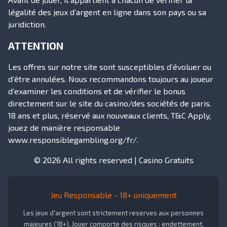
légalité des jeux d’argent en ligne dans son pays ou sa
juridiction.
ATTENTION
Les offres sur notre site sont susceptibles d’évoluer ou
d’être annulées. Nous recommandons toujours au joueur
d’examiner les conditions et de vérifier le bonus
directement sur le site du casino/des sociétés de paris.
18 ans et plus, réservé aux nouveaux clients, T&C Apply,
jouez de manière responsable
www.responsiblegambling.org/fr/.
© 2026 All rights reserved |
Casino Gratuits
Jeu Responsable - 18+ uniquement
Les jeux d'argent sont strictement reserves aux personnes
majeures (18+). Jouer comporte des risques : endettement,