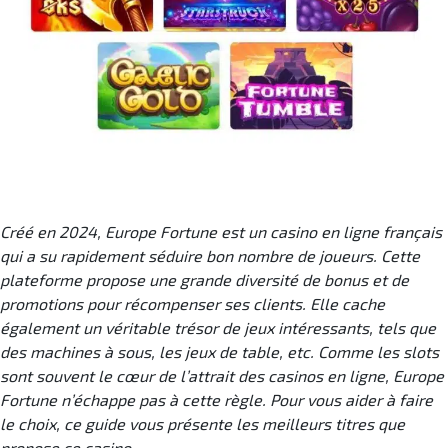
Créé en 2024, Europe Fortune est un casino en ligne français
qui a su rapidement séduire bon nombre de joueurs. Cette
plateforme propose une grande diversité de bonus et de
promotions pour récompenser ses clients. Elle cache
également un véritable trésor de jeux intéressants, tels que
des machines à sous, les jeux de table, etc. Comme les slots
sont souvent le cœur de l’attrait des casinos en ligne, Europe
Fortune n’échappe pas à cette règle. Pour vous aider à faire
le choix, ce guide vous présente les meilleurs titres que
propose ce casino.