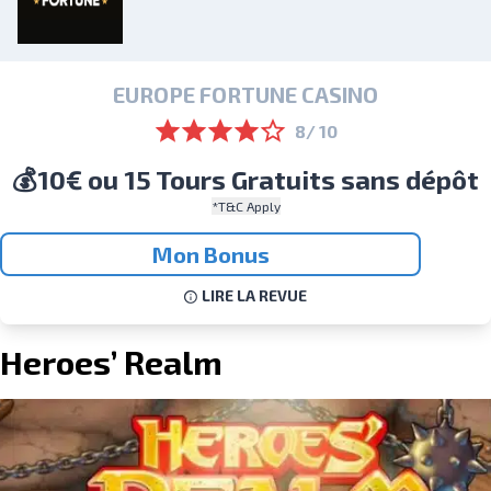
EUROPE FORTUNE CASINO
8/ 10
💰10€ ou 15 Tours Gratuits sans dépôt
*T&C Apply
Mon Bonus
LIRE LA REVUE
Heroes’ Realm