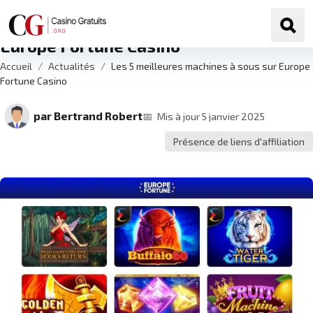
Skip to navigation
Skip to content
Les 5 meilleures machines à sous sur
Sear
Europe Fortune Casino
Accueil
/
Actualités
/
Les 5 meilleures machines à sous sur Europe
Fortune Casino
par
Bertrand Robert
📅
Mis à jour 5 janvier 2025
Présence de liens d'affiliation