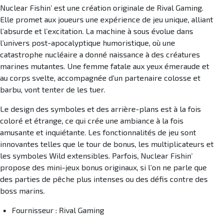
Nuclear Fishin’ est une création originale de Rival Gaming.
Elle promet aux joueurs une expérience de jeu unique, alliant
l’absurde et l’excitation. La machine à sous évolue dans
l’univers post-apocalyptique humoristique, où une
catastrophe nucléaire a donné naissance à des créatures
marines mutantes. Une femme fatale aux yeux émeraude et
au corps svelte, accompagnée d’un partenaire colosse et
barbu, vont tenter de les tuer.
Le design des symboles et des arrière-plans est à la fois
coloré et étrange, ce qui crée une ambiance à la fois
amusante et inquiétante. Les fonctionnalités de jeu sont
innovantes telles que le tour de bonus, les multiplicateurs et
les symboles Wild extensibles. Parfois, Nuclear Fishin’
propose des mini-jeux bonus originaux, si l’on ne parle que
des parties de pêche plus intenses ou des défis contre des
boss marins.
Fournisseur : Rival Gaming