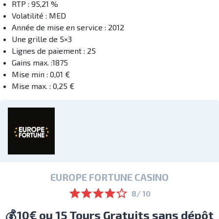
RTP : 95,21 %
Volatilité : MED
Année de mise en service : 2012
Une grille de 5×3
Lignes de paiement : 25
Gains max. :1875
Mise min : 0,01 €
Mise max. : 0,25 €
EUROPE FORTUNE CASINO
8/ 10
💰10€ ou 15 Tours Gratuits sans dépôt