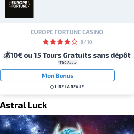
EUROPE FORTUNE CASINO
8/ 10
💰10€ ou 15 Tours Gratuits sans dépôt
*T&C Apply
Mon Bonus
LIRE LA REVUE
Astral Luck