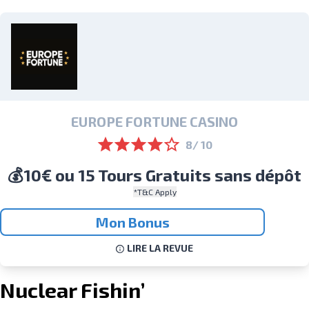
EUROPE FORTUNE CASINO
8/ 10
💰10€ ou 15 Tours Gratuits sans dépôt
*T&C Apply
Mon Bonus
LIRE LA REVUE
Nuclear Fishin’