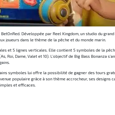
e BetOnRed. Développée par Reel Kingdom, un studio du grand 
ux joueurs dans le thème de la pêche et du monde marin.
tales et 5 lignes verticales. Elle contient 5 symboles de la pêc
s, Roi, Dame, Valet et 10). L’objectif de Big Bass Bonanza s’an
gains.
ins symboles lui offre la possibilité de gagner des tours gratu
devenue populaire grâce à son thème accrocheur, ses designs c
imples et efficaces.