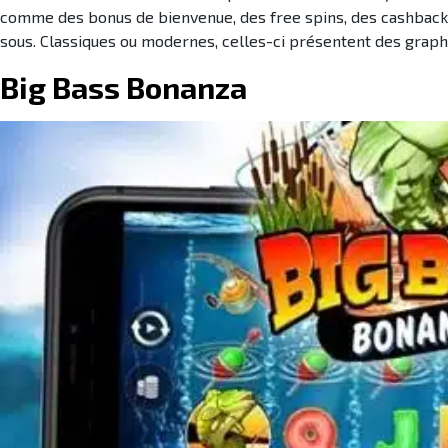
comme des bonus de bienvenue, des free spins, des cashback, 
sous. Classiques ou modernes, celles-ci présentent des graph
Big Bass Bonanza