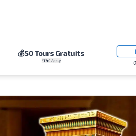
💰50 Tours Gratuits
*T&C Apply