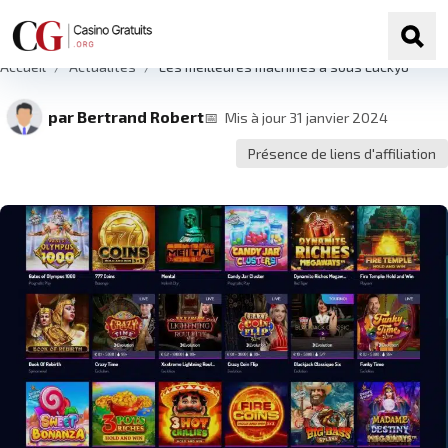
Skip to navigation
Skip to content
Les meilleures machines à sous Lucky8
Sear
Accueil
/
Actualités
/
Les meilleures machines à sous Lucky8
par
Bertrand Robert
📅
Mis à jour 31 janvier 2024
Présence de liens d'affiliation