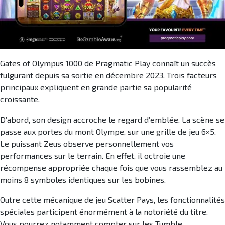
Gates of Olympus 1000 de Pragmatic Play connaît un succès
fulgurant depuis sa sortie en décembre 2023. Trois facteurs
principaux expliquent en grande partie sa popularité
croissante.
D’abord, son design accroche le regard d’emblée. La scène se
passe aux portes du mont Olympe, sur une grille de jeu 6×5.
Le puissant Zeus observe personnellement vos
performances sur le terrain. En effet, il octroie une
récompense appropriée chaque fois que vous rassemblez au
moins 8 symboles identiques sur les bobines.
Outre cette mécanique de jeu Scatter Pays, les fonctionnalités
spéciales participent énormément à la notoriété du titre.
Vous pourrez notamment compter sur les Tumble,