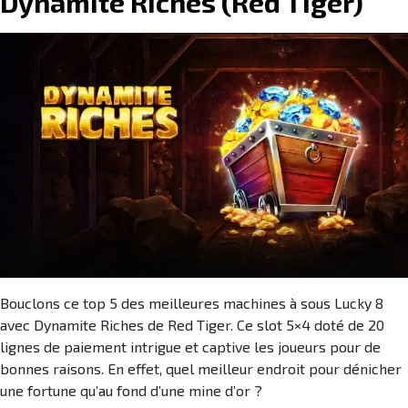
Dynamite Riches (Red Tiger)
Bouclons ce top 5 des meilleures machines à sous Lucky 8
avec Dynamite Riches de Red Tiger. Ce slot 5×4 doté de 20
lignes de paiement intrigue et captive les joueurs pour de
bonnes raisons. En effet, quel meilleur endroit pour dénicher
une fortune qu’au fond d’une mine d’or ?