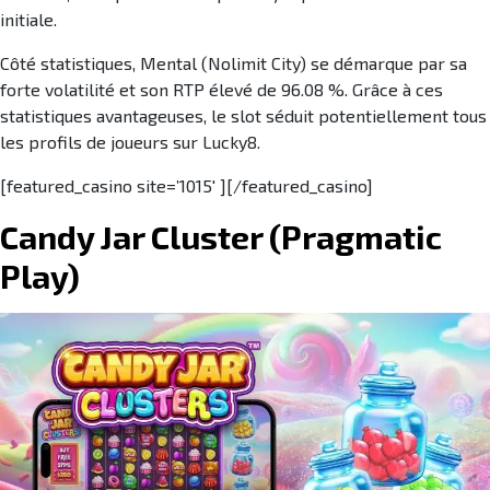
initiale.
Côté statistiques, Mental (Nolimit City) se démarque par sa
forte volatilité et son RTP élevé de 96.08 %. Grâce à ces
statistiques avantageuses, le slot séduit potentiellement tous
les profils de joueurs sur Lucky8.
[featured_casino site=’1015′ ][/featured_casino]
Candy Jar Cluster (Pragmatic
Play)