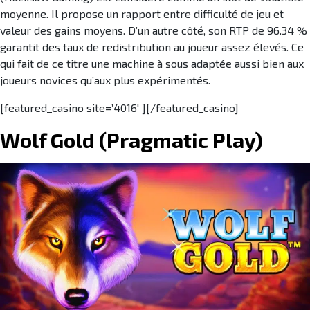
moyenne. Il propose un rapport entre difficulté de jeu et
valeur des gains moyens. D’un autre côté, son RTP de 96.34 %
garantit des taux de redistribution au joueur assez élevés. Ce
qui fait de ce titre une machine à sous adaptée aussi bien aux
joueurs novices qu’aux plus expérimentés.
[featured_casino site=’4016′ ][/featured_casino]
Wolf Gold (Pragmatic Play)