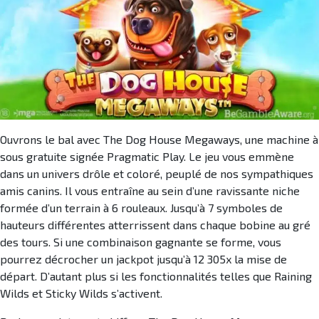
Ouvrons le bal avec The Dog House Megaways, une machine à
sous gratuite signée Pragmatic Play. Le jeu vous emmène
dans un univers drôle et coloré, peuplé de nos sympathiques
amis canins. Il vous entraîne au sein d’une ravissante niche
formée d’un terrain à 6 rouleaux. Jusqu’à 7 symboles de
hauteurs différentes atterrissent dans chaque bobine au gré
des tours. Si une combinaison gagnante se forme, vous
pourrez décrocher un jackpot jusqu’à 12 305x la mise de
départ. D’autant plus si les fonctionnalités telles que Raining
Wilds et Sticky Wilds s’activent.