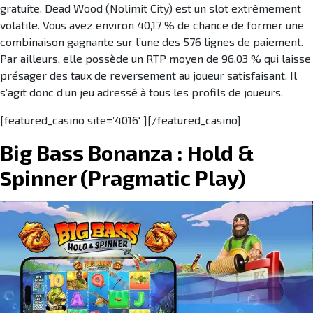
gratuite. Dead Wood (Nolimit City) est un slot extrêmement
volatile. Vous avez environ 40,17 % de chance de former une
combinaison gagnante sur l’une des 576 lignes de paiement.
Par ailleurs, elle possède un RTP moyen de 96.03 % qui laisse
présager des taux de reversement au joueur satisfaisant. Il
s’agit donc d’un jeu adressé à tous les profils de joueurs.
[featured_casino site=’4016′ ][/featured_casino]
Big Bass Bonanza : Hold &
Spinner (Pragmatic Play)