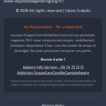
www.responsiblegambling.org/fr/.
© 2026 All rights reserved |
Casino Gratuits
Jeu Responsable - 18+ uniquement
Les jeux d'argent sont strictement reserves aux personnes
majeures (18+). Jouer comporte des risques : endettement,
isolement, dependance. Fixez-vous des limites de temps et
de budget. Ne jouez jamais pour recuperer vos pertes.
Besoin d'aide ?
Joueurs Info Service - 09 74 75 13 13
Addiction Suisse
GamCare
BeGambleAware
Chaque casino propose des outils d'auto-exclusion et de limites de
depot. Consultez les conditions generales de chaque operateur.
Mentions legales