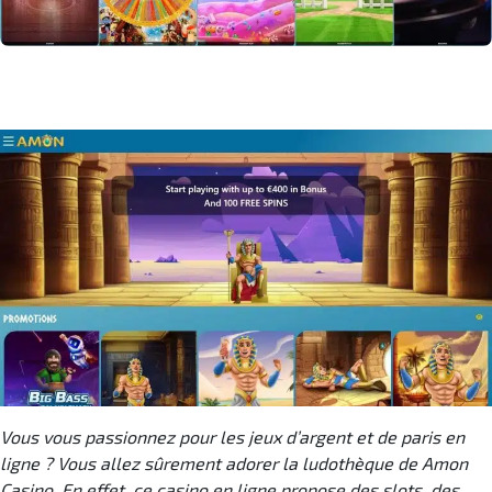
Vous vous passionnez pour les jeux d’argent et de paris en
ligne ? Vous allez sûrement adorer la ludothèque de Amon
Casino. En effet, ce casino en ligne propose des slots, des