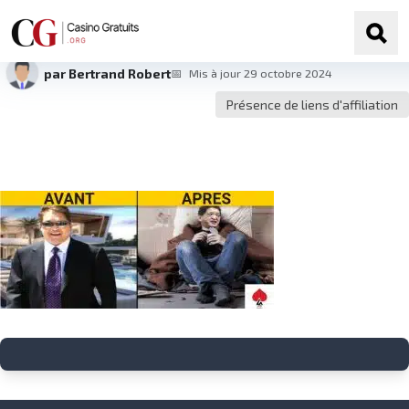
Skip to navigation
Skip to content
Terence Watanabi avant apres
Sear
par
Bertrand Robert
📅
Mis à jour 29 octobre 2024
Présence de liens d'affiliation