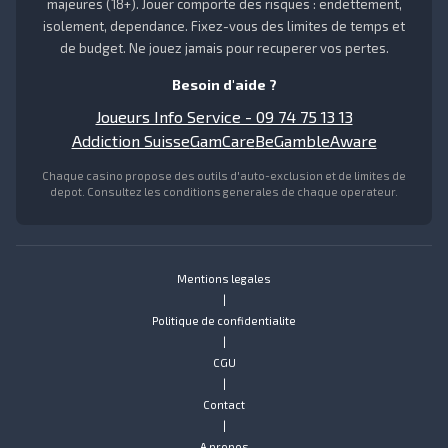
majeures (18+). Jouer comporte des risques : endettement,
isolement, dependance. Fixez-vous des limites de temps et
de budget. Ne jouez jamais pour recuperer vos pertes.
Besoin d'aide ?
Joueurs Info Service - 09 74 75 13 13
Addiction Suisse
GamCare
BeGambleAware
Chaque casino propose des outils d'auto-exclusion et de limites de
depot. Consultez les conditions generales de chaque operateur.
Mentions legales
|
Politique de confidentialite
|
CGU
|
Contact
|
A propos