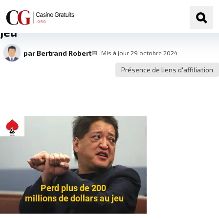
Skip to navigation
Skip to content
perd plus de 200 millions de dollars au
Sear
jeu
par
Bertrand Robert
📅
Mis à jour 29 octobre 2024
Présence de liens d'affiliation