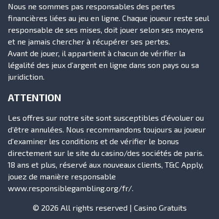
Nous ne sommes pas responsables des pertes
financières liées au jeu en ligne. Chaque joueur reste seul
responsable de ses mises, doit jouer selon ses moyens
et ne jamais chercher à récupérer ses pertes.
Avant de jouer, il appartient à chacun de vérifier la
légalité des jeux d’argent en ligne dans son pays ou sa
juridiction.
ATTENTION
Les offres sur notre site sont susceptibles d’évoluer ou
d’être annulées. Nous recommandons toujours au joueur
d’examiner les conditions et de vérifier le bonus
directement sur le site du casino/des sociétés de paris.
18 ans et plus, réservé aux nouveaux clients, T&C Apply,
jouez de manière responsable
www.responsiblegambling.org/fr/.
© 2026 All rights reserved |
Casino Gratuits