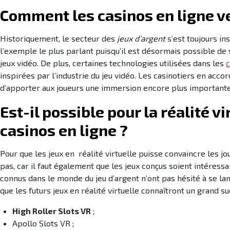
Comment les casinos en ligne ve
Historiquement, le secteur des
jeux d’argent
s’est toujours in
l’exemple le plus parlant puisqu’il est désormais possible de
jeux vidéo. De plus, certaines technologies utilisées dans les
c
inspirées par l’industrie du jeu vidéo. Les casinotiers en acco
d’apporter aux joueurs une immersion encore plus importante
Est-il possible pour la réalité v
casinos en ligne ?
Pour que les jeux en réalité virtuelle puisse convaincre les jou
pas, car il faut également que les jeux conçus soient intéressan
connus dans le monde du jeu d’argent n’ont pas hésité à se l
que les futurs jeux en réalité virtuelle connaîtront un grand 
High Roller Slots VR
;
Apollo Slots VR ;