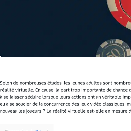
Selon de nombreuses études, les jeunes adultes sont nombreu
réalité virtuelle. En cause, la part trop importante de chance 
à se laisser séduire lorsque leurs actions ont un véritable imp
eu à se soucier de la concurrence des jeux vidéo classiques, 
nouveau les joueurs ? La réalité virtuelle est-elle en mesure 