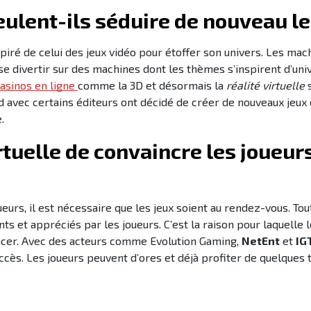
ulent-ils séduire de nouveau le
spiré de celui des jeux vidéo pour étoffer son univers. Les mac
 se divertir sur des machines dont les thèmes s’inspirent d’un
asinos en ligne
comme la 3D et désormais la
réalité virtuelle
s
rd avec certains éditeurs ont décidé de créer de nouveaux jeux 
.
irtuelle de convaincre les joueur
eurs, il est nécessaire que les jeux soient au rendez-vous. Tout
ts et appréciés par les joueurs. C’est la raison pour laquelle l
ancer. Avec des acteurs comme Evolution Gaming,
NetEnt
et
IG
succès. Les joueurs peuvent d’ores et déjà profiter de quelques