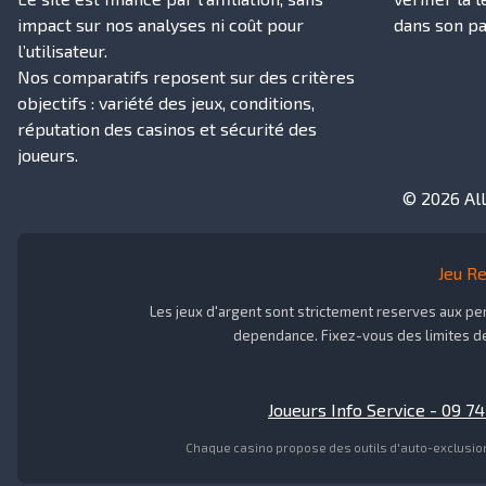
impact sur nos analyses ni coût pour
dans son pay
l’utilisateur.
Nos comparatifs reposent sur des critères
objectifs : variété des jeux, conditions,
réputation des casinos et sécurité des
joueurs.
© 2026 All
Jeu R
Les jeux d'argent sont strictement reserves aux pe
dependance. Fixez-vous des limites de
Joueurs Info Service - 09 74
Chaque casino propose des outils d'auto-exclusion 