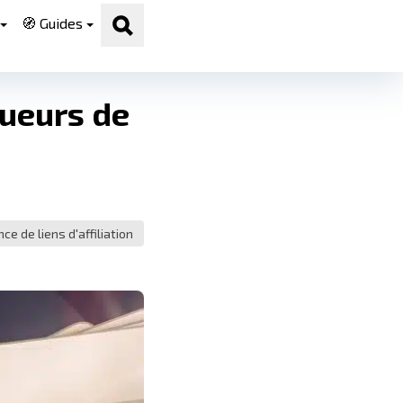
🧭 Guides
Search
oueurs de
ce de liens d'affiliation