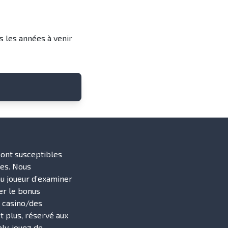
ns les années à venir
 sont susceptibles
ées. Nous
u joueur d’examiner
ier le bonus
u casino/des
et plus, réservé aux
ly, jouez de