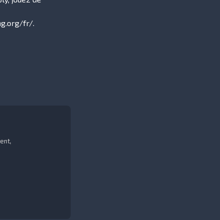
.org/fr/.
ent,