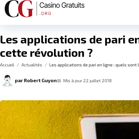
Skip to navigation
Skip to content
Les applications de pari en
cette révolution ?
Accueil
/
Actualités
/
Les applications de pari en ligne : quels sont
par
Robert Guyon
📅
Mis à jour 22 juillet 2018