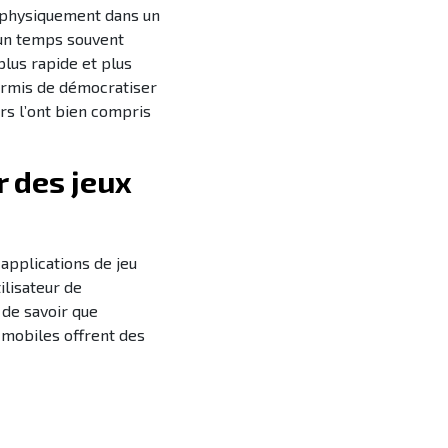
re physiquement dans un
 un temps souvent
plus rapide et plus
permis de démocratiser
rs l’ont bien compris
r des jeux
 applications de jeu
ilisateur de
 de savoir que
s mobiles offrent des