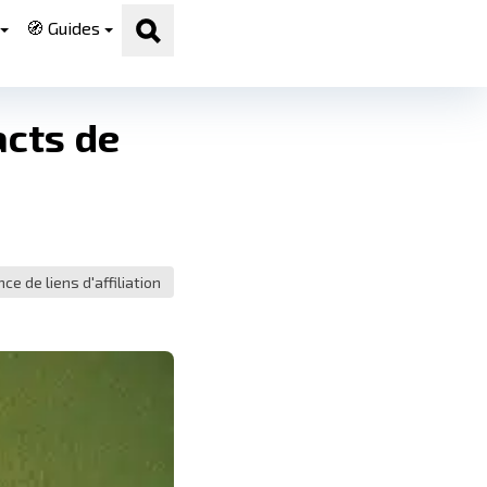
🧭 Guides
Search
acts de
ce de liens d'affiliation