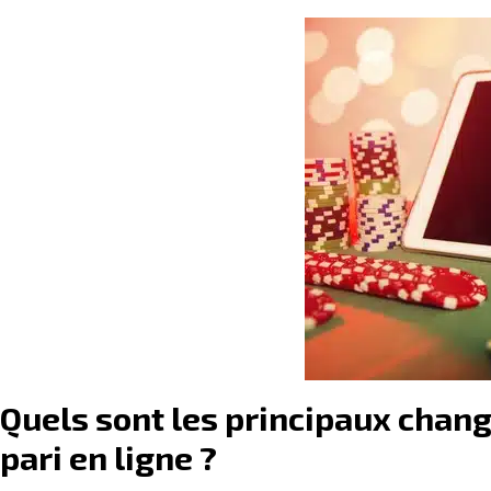
Quels sont les principaux chan
pari en ligne ?