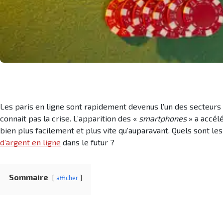
Les paris en ligne sont rapidement devenus l’un des secteurs d’
connait pas la crise. L’apparition des «
smartphones
» a accél
bien plus facilement et plus vite qu’auparavant. Quels sont le
d’argent en ligne
dans le futur ?
Sommaire
afficher