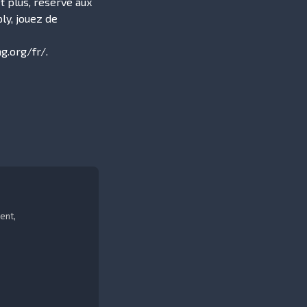
et plus, réservé aux
ly, jouez de
.org/fr/.
ent,