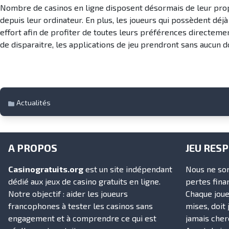
Nombre de casinos en ligne disposent désormais de leur propr
depuis leur ordinateur. En plus, les joueurs qui possèdent déj
effort afin de profiter de toutes leurs préférences directement
de disparaitre, les applications de jeu prendront sans aucun d
Actualités
A PROPOS
JEU RES
Casinogratuits.org
est un site indépendant
Nous ne so
dédié aux jeux de casino gratuits en ligne.
pertes finan
Notre objectif : aider les joueurs
Chaque joue
francophones à tester les casinos sans
mises, doit
engagement et à comprendre ce qui est
jamais cher