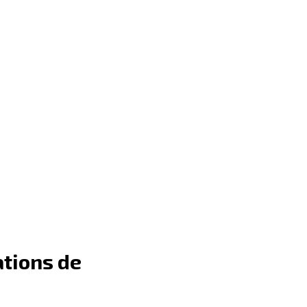
ations de