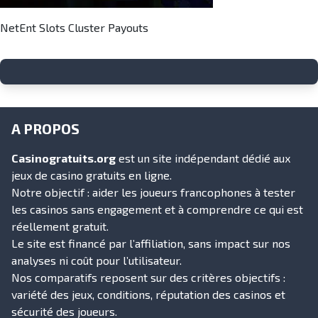
NetEnt Slots Cluster Payouts
A PROPOS
Casinogratuits.org
est un site indépendant dédié aux
jeux de casino gratuits en ligne.
Notre objectif : aider les joueurs francophones à tester
les casinos sans engagement et à comprendre ce qui est
réellement gratuit.
Le site est financé par l’affiliation, sans impact sur nos
analyses ni coût pour l’utilisateur.
Nos comparatifs reposent sur des critères objectifs :
variété des jeux, conditions, réputation des casinos et
sécurité des joueurs.