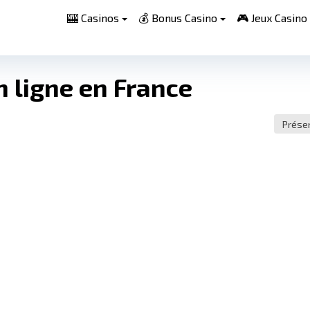
🎰 Casinos
💰 Bonus Casino
🎮 Jeux Casino
n ligne en France
Présen