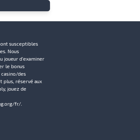
 sont susceptibles
ées. Nous
u joueur d’examiner
ier le bonus
u casino/des
et plus, réservé aux
ly, jouez de
.org/fr/.