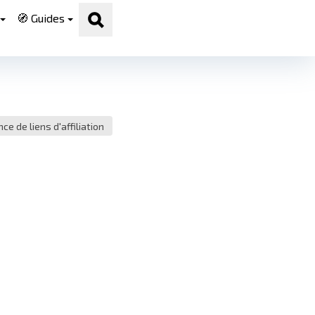
🧭 Guides
Search
ce de liens d'affiliation