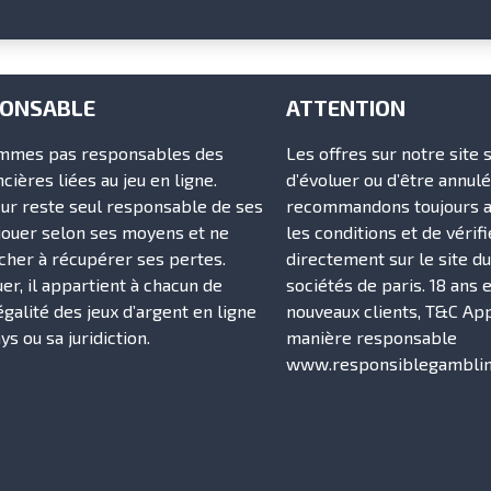
PONSABLE
ATTENTION
mmes pas responsables des
Les offres sur notre site
cières liées au jeu en ligne.
d’évoluer ou d’être annul
ur reste seul responsable de ses
recommandons toujours a
 jouer selon ses moyens et ne
les conditions et de vérif
cher à récupérer ses pertes.
directement sur le site d
er, il appartient à chacun de
sociétés de paris. 18 ans 
légalité des jeux d’argent en ligne
nouveaux clients, T&C App
s ou sa juridiction.
manière responsable
www.responsiblegambling