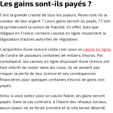
Les gains sont-ils payés ?
C’est la grande crainte de tous les joueurs. Reverront-ils la
couleur de leur argent ? Leurs gains seront-ils payés ? C’est
là qu’intervient la notion de fiabilité. En effet, bien que
illégaux en France, certains casinos en ligne respectent la
législation d’autres autorités de régulation.
L’acquisition d’une licence coûte cher pour un
casino en ligne
,
de l’ordre de plusieurs centaines de milliers d’euros. Par
conséquent, les casinos en ligne disposant d’une licence ont
tout intérêt de rester dans les clous. Ils ne veulent pas
risquer la perte de leur licence et ses conséquences
financières pour quelques centaines d’euros de gains non
payés.
Ainsi, si vous optez pour un casino fiable, les gains seront
payés. Dans le cas contraire, à l’heure des réseaux sociaux,
aucun joueur ne se ferait prendre et le site serait déserté.