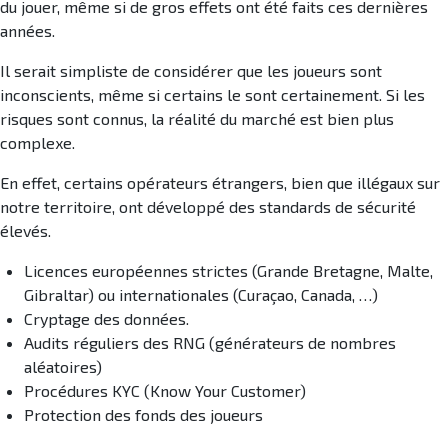
du jouer, même si de gros effets ont été faits ces dernières
années.
Il serait simpliste de considérer que les joueurs sont
inconscients, même si certains le sont certainement. Si les
risques sont connus, la réalité du marché est bien plus
complexe.
En effet, certains opérateurs étrangers, bien que illégaux sur
notre territoire, ont développé des standards de sécurité
élevés.
Licences européennes strictes (Grande Bretagne, Malte,
Gibraltar) ou internationales (Curaçao, Canada, …)
Cryptage des données.
Audits réguliers des RNG (générateurs de nombres
aléatoires)
Procédures KYC (Know Your Customer)
Protection des fonds des joueurs