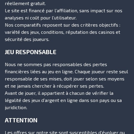
réellement gratuit.
Le site est financé par l’affiliation, sans impact sur nos
analyses ni coût pour l’utilisateur.
Nos comparatifs reposent sur des critères objectifs :
variété des jeux, conditions, réputation des casinos et
sécurité des joueurs.
JEU RESPONSABLE
Nous ne sommes pas responsables des pertes
financières liées au jeu en ligne. Chaque joueur reste seul
responsable de ses mises, doit jouer selon ses moyens
et ne jamais chercher à récupérer ses pertes.
Avant de jouer, il appartient à chacun de vérifier la
légalité des jeux d’argent en ligne dans son pays ou sa
juridiction.
ATTENTION
Les offres sur notre site sont susceptibles d’évoluer ou