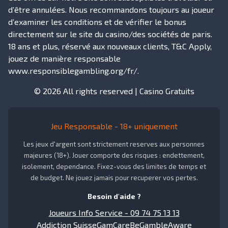
d’être annulées. Nous recommandons toujours au joueur
d’examiner les conditions et de vérifier le bonus
directement sur le site du casino/des sociétés de paris.
18 ans et plus, réservé aux nouveaux clients, T&C Apply,
jouez de manière responsable
www.responsiblegambling.org/fr/.
© 2026 All rights reserved |
Casino Gratuits
Jeu Responsable - 18+ uniquement
Les jeux d'argent sont strictement reserves aux personnes
majeures (18+). Jouer comporte des risques : endettement,
isolement, dependance. Fixez-vous des limites de temps et
de budget. Ne jouez jamais pour recuperer vos pertes.
Besoin d'aide ?
Joueurs Info Service - 09 74 75 13 13
Addiction Suisse
GamCare
BeGambleAware