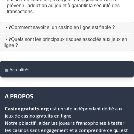
prévenir l'addiction au jeu et à garantir la sécurité des
transactions.
❓Comment savoir si un casino en ligne est fiable ?
❓Quels sont les principaux risques associés aux jeux en
ligne ?
Actualités
A PROPOS
Casinogratuits.org
est un site indépendant dédié aux
jeux de casino gratuits en ligne.
Notre objectif : aider les joueurs francophones à tester
les casinos sans engagement et à comprendre ce qui est