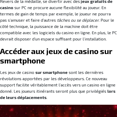
Revers de la médaille, se divertir avec des
jeux gratuits de
casino
sur PC ne procure aucune flexibilité au joueur. En
termes de gain de temps par exemple, le joueur ne pourra
pas s’amuser et faire d’autres
tâches ou se déplacer.
Pour le
côté technique, la puissance de la machine doit être
compatible avec les logiciels du casino en ligne. En plus, le PC
devrait disposer d’un espace suffisant pour l’installation.
Accéder aux jeux de casino sur
smartphone
Les jeux de casino
sur smartphone
sont les dernières
révolutions apportées par les développeurs. Ce nouveau
support facilite véritablement l’accès vers un casino en ligne
donné. Les joueurs itinérants seront plus que privilégiés
lors
de leurs déplacements
.