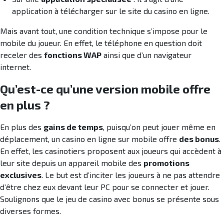
application à télécharger sur le site du casino en ligne.
Mais avant tout, une condition technique s’impose pour le
mobile du joueur. En effet, le téléphone en question doit
receler des
fonctions WAP
ainsi que d’un navigateur
internet.
Qu’est-ce qu’une version mobile offre
en plus ?
En plus des
gains de temps
, puisqu’on peut jouer même en
déplacement, un casino en ligne sur mobile offre
des bonus
.
En effet, les casinotiers proposent aux joueurs qui accèdent à
leur site depuis un appareil mobile des
promotions
exclusives
. Le but est d’inciter les joueurs à ne pas attendre
d’être chez eux devant leur PC pour se connecter et jouer.
Soulignons que le jeu de casino avec bonus se présente sous
diverses formes.