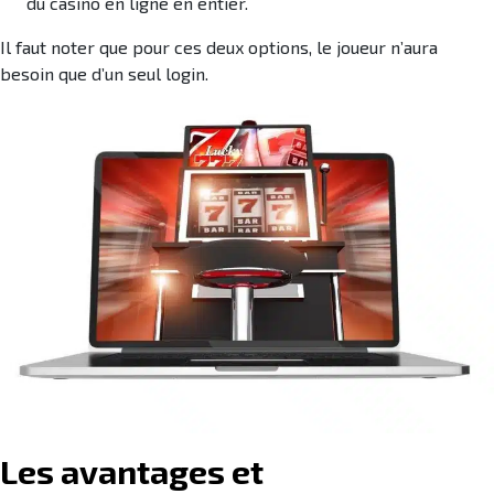
du casino en ligne en entier.
Il faut noter que pour ces deux options, le joueur n’aura
besoin que d’un seul login.
Les avantages et