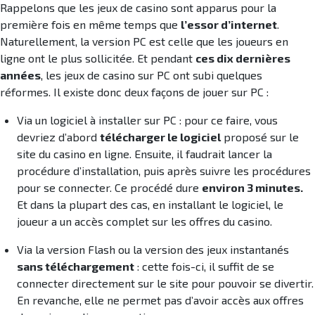
Rappelons que les jeux de casino sont apparus pour la
première fois en même temps que
l’essor d’internet
.
Naturellement, la version PC est celle que les joueurs en
ligne ont le plus sollicitée. Et pendant
ces dix dernières
années
, les jeux de casino sur PC ont subi quelques
réformes. Il existe donc deux façons de jouer sur PC :
Via un logiciel à installer sur PC : pour ce faire, vous
devriez d’abord
télécharger le logiciel
proposé sur le
site du casino en ligne. Ensuite, il faudrait lancer la
procédure d’installation, puis après suivre les procédures
pour se connecter. Ce procédé dure
environ 3 minutes.
Et dans la plupart des cas, en installant le logiciel, le
joueur a un accès complet sur les offres du casino.
Via la version Flash ou la version des jeux instantanés
sans téléchargement
: cette fois-ci, il suffit de se
connecter directement sur le site pour pouvoir se divertir.
En revanche, elle ne permet pas d’avoir accès aux offres