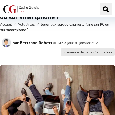
Skip to navigation
Skip to content
Jouer aux jeux de casino: le faire sur PC
Sear
ou sur smartphone ?
Accueil
/
Actualités
/
Jouer aux jeux de casino: le faire sur PC ou
sur smartphone ?
par
Bertrand Robert
📅
Mis à jour 30 janvier 2021
Présence de liens d'affiliation