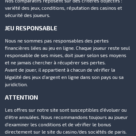
Nos comparatifs reposent sur des critères objectifs :
variété des jeux, conditions, réputation des casinos et
sécurité des joueurs.
JEU RESPONSABLE
Nous ne sommes pas responsables des pertes
financières liées au jeu en ligne. Chaque joueur reste seul
responsable de ses mises, doit jouer selon ses moyens
et ne jamais chercher à récupérer ses pertes.
Avant de jouer, il appartient à chacun de vérifier la
légalité des jeux d’argent en ligne dans son pays ou sa
juridiction.
ATTENTION
Les offres sur notre site sont susceptibles d’évoluer ou
d’être annulées. Nous recommandons toujours au joueur
d’examiner les conditions et de vérifier le bonus
directement sur le site du casino/des sociétés de paris.