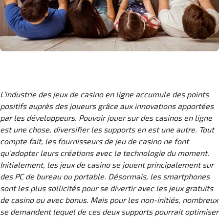
L’industrie des jeux de casino en ligne accumule des points
positifs auprès des joueurs grâce aux innovations apportées
par les développeurs. Pouvoir jouer sur des casinos en ligne
est une chose, diversifier les supports en est une autre.
Tout
compte fait, les fournisseurs de jeu de casino ne font
qu’adopter leurs créations avec la technologie du moment.
Initialement, les jeux de casino se jouent principalement sur
des PC de bureau ou portable. Désormais, les smartphones
sont les plus sollicités pour se divertir avec les jeux gratuits
de casino ou avec bonus. Mais pour les non-initiés, nombreux
se demandent lequel de ces deux supports pourrait optimiser