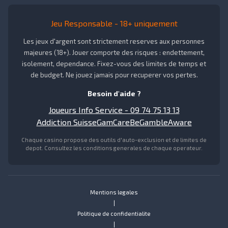
Jeu Responsable - 18+ uniquement
Les jeux d'argent sont strictement reserves aux personnes
majeures (18+). Jouer comporte des risques : endettement,
isolement, dependance. Fixez-vous des limites de temps et
de budget. Ne jouez jamais pour recuperer vos pertes.
Besoin d'aide ?
Joueurs Info Service - 09 74 75 13 13
Addiction Suisse
GamCare
BeGambleAware
Chaque casino propose des outils d'auto-exclusion et de limites de
depot. Consultez les conditions generales de chaque operateur.
Mentions legales
|
Politique de confidentialite
|