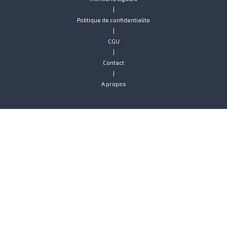
|
Politique de confidentialite
|
CGU
|
Contact
|
A propos