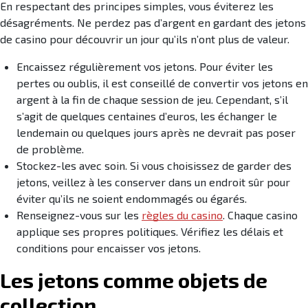
En respectant des principes simples, vous éviterez les
désagréments. Ne perdez pas d’argent en gardant des jetons
de casino pour découvrir un jour qu’ils n’ont plus de valeur.
Encaissez régulièrement vos jetons. Pour éviter les
pertes ou oublis, il est conseillé de convertir vos jetons en
argent à la fin de chaque session de jeu. Cependant, s’il
s’agit de quelques centaines d’euros, les échanger le
lendemain ou quelques jours après ne devrait pas poser
de problème.
Stockez-les avec soin. Si vous choisissez de garder des
jetons, veillez à les conserver dans un endroit sûr pour
éviter qu’ils ne soient endommagés ou égarés.
Renseignez-vous sur les
règles du casino
. Chaque casino
applique ses propres politiques. Vérifiez les délais et
conditions pour encaisser vos jetons.
Les jetons comme objets de
collection