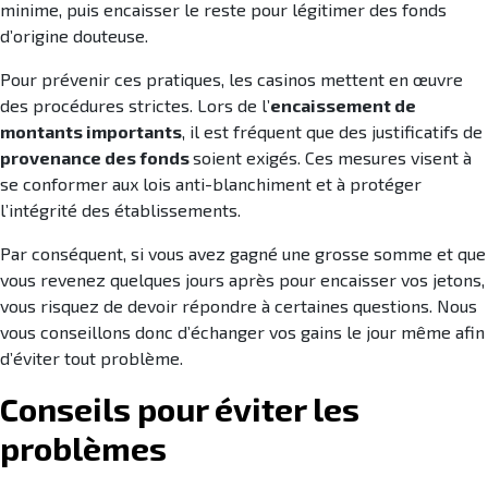
minime, puis encaisser le reste pour légitimer des fonds
d’origine douteuse.
Pour prévenir ces pratiques, les casinos mettent en œuvre
des procédures strictes. Lors de l’
encaissement de
montants importants
, il est fréquent que des justificatifs de
provenance des fonds
soient exigés. Ces mesures visent à
se conformer aux lois anti-blanchiment et à protéger
l’intégrité des établissements.
Par conséquent, si vous avez gagné une grosse somme et que
vous revenez quelques jours après pour encaisser vos jetons,
vous risquez de devoir répondre à certaines questions. Nous
vous conseillons donc d’échanger vos gains le jour même afin
d’éviter tout problème.
Conseils pour éviter les
problèmes