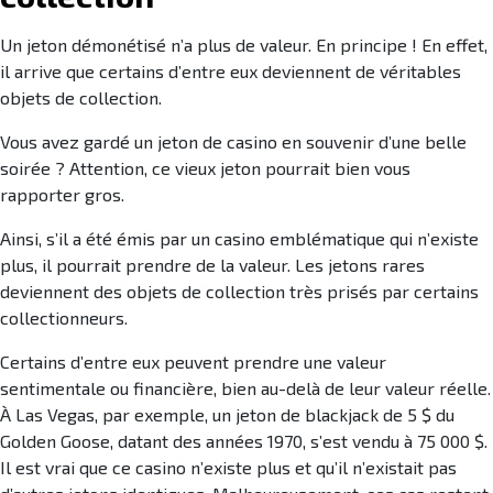
Un jeton démonétisé n’a plus de valeur. En principe ! En effet,
il arrive que certains d’entre eux deviennent de véritables
objets de collection.
Vous avez gardé un jeton de casino en souvenir d’une belle
soirée ? Attention, ce vieux jeton pourrait bien vous
rapporter gros.
Ainsi, s’il a été émis par un casino emblématique qui n’existe
plus, il pourrait prendre de la valeur. Les jetons rares
deviennent des objets de collection très prisés par certains
collectionneurs.
Certains d’entre eux peuvent prendre une valeur
sentimentale ou financière, bien au-delà de leur valeur réelle.
À Las Vegas, par exemple, un jeton de blackjack de 5 $ du
Golden Goose, datant des années 1970, s’est vendu à 75 000 $.
Il est vrai que ce casino n’existe plus et qu’il n’existait pas