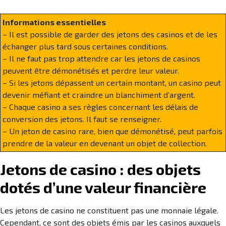
Informations essentielles
– Il est possible de garder des jetons des casinos et de les
échanger plus tard sous certaines conditions.
– Il ne faut pas trop attendre car les jetons de casinos
peuvent être démonétisés et perdre leur valeur.
– Si les jetons dépassent un certain montant, un casino peut
devenir méfiant et craindre un blanchiment d’argent.
– Chaque casino a ses règles concernant les délais de
conversion des jetons. Il faut se renseigner.
– Un jeton de casino rare, bien que démonétisé, peut parfois
prendre de la valeur en devenant un objet de collection.
Jetons de casino : des objets
dotés d’une valeur financière
Les jetons de casino ne constituent pas une monnaie légale.
Cependant, ce sont des objets émis par les casinos auxquels