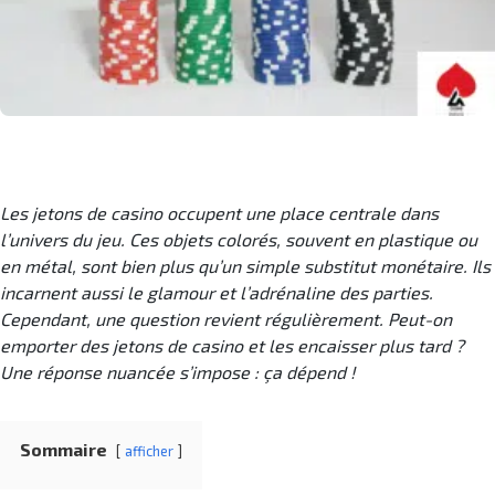
Les jetons de casino occupent une place centrale dans
l’univers du jeu. Ces objets colorés, souvent en plastique ou
en métal, sont bien plus qu’un simple substitut monétaire. Ils
incarnent aussi le glamour et l’adrénaline des parties.
Cependant, une question revient régulièrement. Peut-on
emporter des jetons de casino et les encaisser plus tard ?
Une réponse nuancée s’impose : ça dépend !
Sommaire
afficher