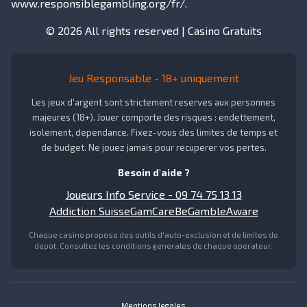
www.responsiblegambling.org/fr/.
© 2026 All rights reserved |
Casino Gratuits
Jeu Responsable - 18+ uniquement
Les jeux d'argent sont strictement reserves aux personnes
majeures (18+). Jouer comporte des risques : endettement,
isolement, dependance. Fixez-vous des limites de temps et
de budget. Ne jouez jamais pour recuperer vos pertes.
Besoin d'aide ?
Joueurs Info Service - 09 74 75 13 13
Addiction Suisse
GamCare
BeGambleAware
Chaque casino propose des outils d'auto-exclusion et de limites de
depot. Consultez les conditions generales de chaque operateur.
Mentions legales