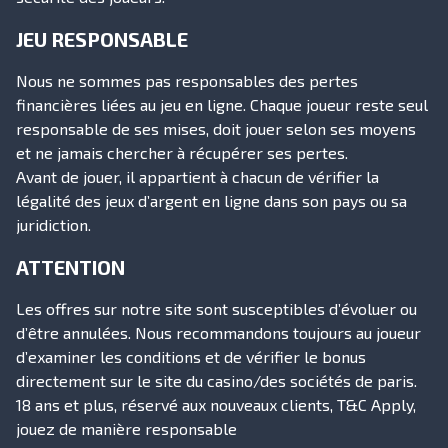
JEU RESPONSABLE
Nous ne sommes pas responsables des pertes
financières liées au jeu en ligne. Chaque joueur reste seul
responsable de ses mises, doit jouer selon ses moyens
et ne jamais chercher à récupérer ses pertes.
Avant de jouer, il appartient à chacun de vérifier la
légalité des jeux d’argent en ligne dans son pays ou sa
juridiction.
ATTENTION
Les offres sur notre site sont susceptibles d’évoluer ou
d’être annulées. Nous recommandons toujours au joueur
d’examiner les conditions et de vérifier le bonus
directement sur le site du casino/des sociétés de paris.
18 ans et plus, réservé aux nouveaux clients, T&C Apply,
jouez de manière responsable