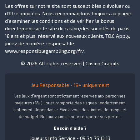
Les offres sur notre site sont susceptibles d’évoluer ou
d’être annulées. Nous recommandons toujours au joueur
d’examiner les conditions et de vérifier le bonus
directement sur le site du casino/des sociétés de paris.
18 ans et plus, réservé aux nouveaux clients, T&C Apply,
jouez de manière responsable
www.responsiblegambling.org/fr/.
© 2026 All rights reserved |
Casino Gratuits
Jeu Responsable - 18+ uniquement
Les jeux d'argent sont strictement reserves aux personnes
majeures (18+). Jouer comporte des risques : endettement,
isolement, dependance. Fixez-vous des limites de temps et
de budget. Ne jouez jamais pour recuperer vos pertes.
Besoin d'aide ?
Joueurs Info Service - 09 74 75 13 13