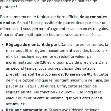
qui ne nécessitent aucune connaissance en matière de
pilotage !
Pour commencer, le tableau de bord affiche
deux consoles
de mise.
Eh oui ! Il est possible de placer deux paris sur un
même vol. Il vous permet d’augmenter vos chances de gains.
À partir d’une multitude de boutons, vous aurez accès au :
Réglage du montant de pari.
Dans un premier temps, la
mise peut être réglée manuellement avec des boutons +
et -. La machine augmente et réduit la valeur par
incrémentation de 0,10 euro pour plus de précision. Dans
un second temps, vous pouvez choisir des valeurs
prédéfinies soit
1 euro, 5 euros, 10 euros ou All IN.
Cette
dernière option indique le montant maximum de mise, qui
peut aller jusqu’à 500 euros. Enfin, cette section de
réglage abrite une fonction « Collect ». Elle indique la
valeur du multiplicateur maximal que vous êtes prêt à
accumuler.
Réglage automatique.
Si vous avez décidé de jouer