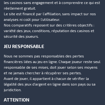
les casinos sans engagement et à comprendre ce qui est
réellement gratuit.
Le site est financé par l’affiliation, sans impact sur nos
analyses ni coût pour l’utilisateur.
Nos comparatifs reposent sur des critères objectifs :
variété des jeux, conditions, réputation des casinos et
sécurité des joueurs.
JEU RESPONSABLE
Nous ne sommes pas responsables des pertes
financières liées au jeu en ligne. Chaque joueur reste seul
responsable de ses mises, doit jouer selon ses moyens
et ne jamais chercher à récupérer ses pertes.
Avant de jouer, il appartient à chacun de vérifier la
légalité des jeux d’argent en ligne dans son pays ou sa
juridiction.
ATTENTION