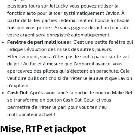
plusieurs tours sur JetLucky, vous pouvez utiliser la
fonction auto pour lancer systématiquement l’avion. À
partir de là, les parties redémarrent en boucle à chaque
fois que vous perdez. Si vous gagnez durant un tour auto,
votre argent sera enregistré automatiquement.
Fenêtre de pari multijoueur
. C’est une petite fenêtre qui
indique l’évolution des mises des autres joueurs.
Effectivement, vous n’êtes pas le seul à parier sur le vol
du jet ! Au fur et à mesure que l’appareil avance, vous
apercevrez des pilotes qui s’éjectent en parachute. Cela
veut dire qu’ils ont choisi d’arrêter le jeu avant que l’avion
n’explose.
Cash Out
. Après avoir lancé la partie, le bouton Make Bet
se transforme en bouton Cash Out. Celui-ci vous
permettra d’arrêter le pari pour vous tenir au
multiplicateur actuel !
Mise, RTP et jackpot