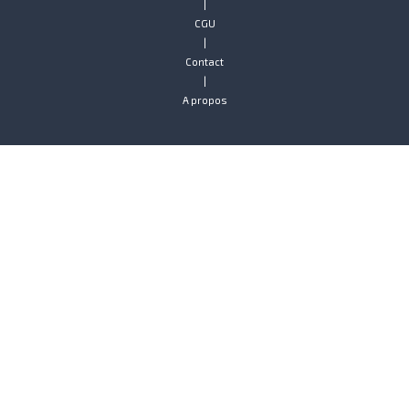
|
CGU
|
Contact
|
A propos