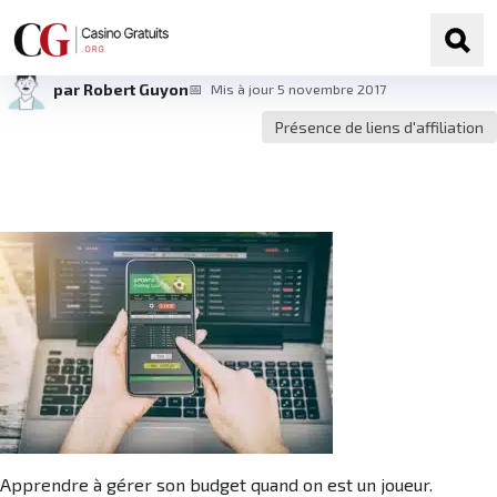
Skip to navigation
Skip to content
lecasinobonus
Sear
par
Robert Guyon
📅
Mis à jour 5 novembre 2017
Présence de liens d'affiliation
Apprendre à gérer son budget quand on est un joueur.