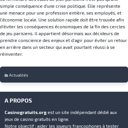
simple conséquence d’une crise politique. Elle représente
une menace pour une profession entière, ses employés, et
l’économie locale. Une solution rapide doit être trouvée afin
d’éviter les conséquences économiques de la fin des cercles
de jeu parisiens. Il appartient désormais aux décideurs de
prendre conscience des enjeux et d’agir pour éviter un retour
en arrière dans un secteur qui avait pourtant réussi à se
réinventer.
Actualités
A PROPOS
Casinogratuits.org
est un site indépendant dédié aux
jeux de casino gratuits en ligne.
Notre objectif : aider les joueurs francophones à tester