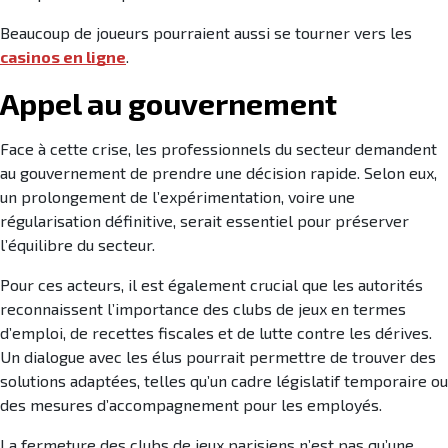
Beaucoup de joueurs pourraient aussi se tourner vers les
casinos en ligne
.
Appel au gouvernement
Face à cette crise, les professionnels du secteur demandent
au gouvernement de prendre une décision rapide. Selon eux,
un prolongement de l’expérimentation, voire une
régularisation définitive, serait essentiel pour préserver
l’équilibre du secteur.
Pour ces acteurs, il est également crucial que les autorités
reconnaissent l’importance des clubs de jeux en termes
d’emploi, de recettes fiscales et de lutte contre les dérives.
Un dialogue avec les élus pourrait permettre de trouver des
solutions adaptées, telles qu’un cadre législatif temporaire ou
des mesures d’accompagnement pour les employés.
La fermeture des clubs de jeux parisiens n’est pas qu’une