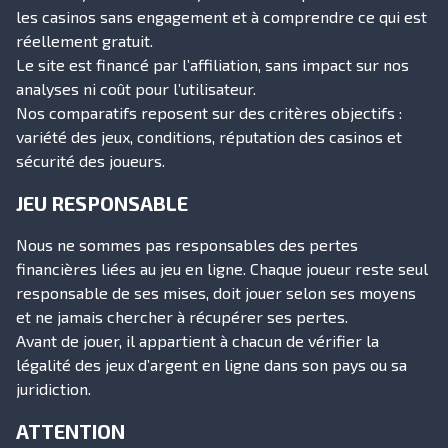
les casinos sans engagement et à comprendre ce qui est
réellement gratuit.
Le site est financé par l’affiliation, sans impact sur nos
analyses ni coût pour l’utilisateur.
Nos comparatifs reposent sur des critères objectifs :
variété des jeux, conditions, réputation des casinos et
sécurité des joueurs.
JEU RESPONSABLE
Nous ne sommes pas responsables des pertes
financières liées au jeu en ligne. Chaque joueur reste seul
responsable de ses mises, doit jouer selon ses moyens
et ne jamais chercher à récupérer ses pertes.
Avant de jouer, il appartient à chacun de vérifier la
légalité des jeux d’argent en ligne dans son pays ou sa
juridiction.
ATTENTION