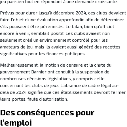
jeu parisien tout en répondant à une demande croissante.
Prévus pour durer jusqu’à décembre 2024, ces clubs devaient
faire l’objet d’une évaluation approfondie afin de déterminer
s’ils pouvaient être pérennisés. Le bilan, bien qu’officiel
encore à venir, semblait positif. Les clubs avaient non
seulement créé un environnement contrôlé pour les
amateurs de jeu, mais ils avaient aussi généré des recettes
significatives pour les finances publiques.
Malheureusement, la motion de censure et la chute du
gouvernement Barnier ont conduit à la suspension de
nombreuses décisions législatives, y compris celle
concernant les clubs de jeux. L’absence de cadre légal au-
delà de 2024 signifie que ces établissements devront fermer
leurs portes, faute d’autorisation.
Des conséquences pour
l’emploi