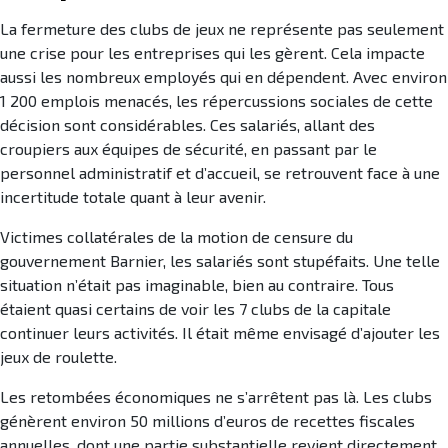
La fermeture des clubs de jeux ne représente pas seulement
une crise pour les entreprises qui les gèrent. Cela impacte
aussi les nombreux employés qui en dépendent. Avec environ
1 200 emplois menacés, les répercussions sociales de cette
décision sont considérables. Ces salariés, allant des
croupiers aux équipes de sécurité, en passant par le
personnel administratif et d’accueil, se retrouvent face à une
incertitude totale quant à leur avenir.
Victimes collatérales de la motion de censure du
gouvernement Barnier, les salariés sont stupéfaits. Une telle
situation n’était pas imaginable, bien au contraire. Tous
étaient quasi certains de voir les 7 clubs de la capitale
continuer leurs activités. Il était même envisagé d’ajouter les
jeux de roulette.
Les retombées économiques ne s’arrêtent pas là. Les clubs
génèrent environ 50 millions d’euros de recettes fiscales
annuelles, dont une partie substantielle revient directement