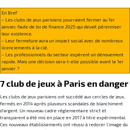
En Bref
– Les clubs de jeux parisiens pourraient fermer au 1er
janvier, faute de loi de finance 2025 qui devait pérenniser
leur existence.
– Leur fermeture aura un impact social avec de nombreux
licenciements à la clé.
– Les professionnels du secteur espèrent un dénouement
rapide. Mais une décision sera-t-elle possible avant le 1er
janvier ?
7 club de jeux à Paris en danger
Les clubs de jeux parisiens ont succédé aux cercles de jeux,
fermés en 2014 après plusieurs scandales de blanchiment
d’argent. Un nouveau cadre réglementaire strict et
transparent a été mis en place en 2017 à titre expérimental.
Ces nouveaux établissements ont réussi à redorer l’image du