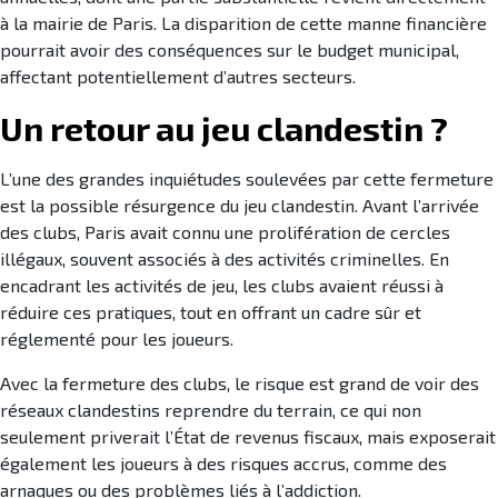
à la mairie de Paris. La disparition de cette manne financière
pourrait avoir des conséquences sur le budget municipal,
affectant potentiellement d’autres secteurs.
Un retour au jeu clandestin ?
L’une des grandes inquiétudes soulevées par cette fermeture
est la possible résurgence du jeu clandestin. Avant l’arrivée
des clubs, Paris avait connu une prolifération de cercles
illégaux, souvent associés à des activités criminelles. En
encadrant les activités de jeu, les clubs avaient réussi à
réduire ces pratiques, tout en offrant un cadre sûr et
réglementé pour les joueurs.
Avec la fermeture des clubs, le risque est grand de voir des
réseaux clandestins reprendre du terrain, ce qui non
seulement priverait l’État de revenus fiscaux, mais exposerait
également les joueurs à des risques accrus, comme des
arnaques ou des problèmes liés à l’addiction.