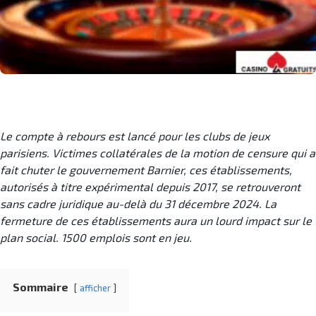
Le compte à rebours est lancé pour les clubs de jeux
parisiens. Victimes collatérales de la motion de censure qui a
fait chuter le gouvernement Barnier, ces établissements,
autorisés à titre expérimental depuis 2017, se retrouveront
sans cadre juridique au-delà du 31 décembre 2024. La
fermeture de ces établissements aura un lourd impact sur le
plan social. 1500 emplois sont en jeu.
Sommaire
afficher