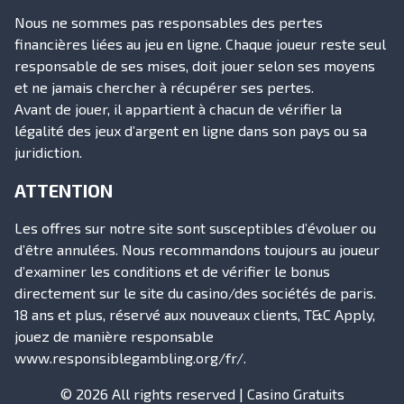
Nous ne sommes pas responsables des pertes
financières liées au jeu en ligne. Chaque joueur reste seul
responsable de ses mises, doit jouer selon ses moyens
et ne jamais chercher à récupérer ses pertes.
Avant de jouer, il appartient à chacun de vérifier la
légalité des jeux d’argent en ligne dans son pays ou sa
juridiction.
ATTENTION
Les offres sur notre site sont susceptibles d’évoluer ou
d’être annulées. Nous recommandons toujours au joueur
d’examiner les conditions et de vérifier le bonus
directement sur le site du casino/des sociétés de paris.
18 ans et plus, réservé aux nouveaux clients, T&C Apply,
jouez de manière responsable
www.responsiblegambling.org/fr/.
© 2026 All rights reserved |
Casino Gratuits