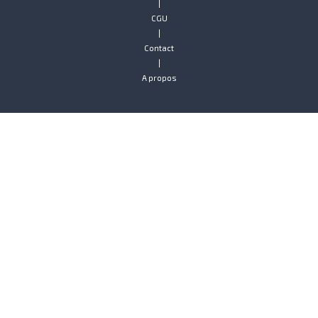
|
CGU
|
Contact
|
A propos