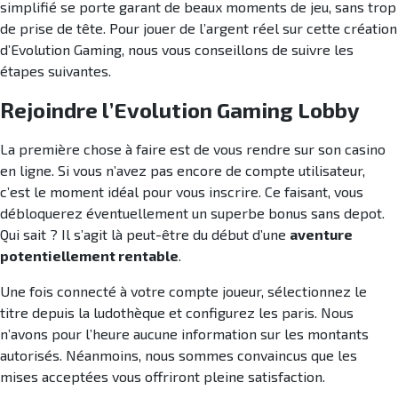
simplifié se porte garant de beaux moments de jeu, sans trop
de prise de tête. Pour jouer de l’argent réel sur cette création
d’Evolution Gaming, nous vous conseillons de suivre les
étapes suivantes.
Rejoindre l’Evolution Gaming Lobby
La première chose à faire est de vous rendre sur son casino
en ligne. Si vous n’avez pas encore de compte utilisateur,
c’est le moment idéal pour vous inscrire. Ce faisant, vous
débloquerez éventuellement un superbe bonus sans depot.
Qui sait ? Il s’agit là peut-être du début d’une
aventure
potentiellement rentable
.
Une fois connecté à votre compte joueur, sélectionnez le
titre depuis la ludothèque et configurez les paris. Nous
n’avons pour l’heure aucune information sur les montants
autorisés. Néanmoins, nous sommes convaincus que les
mises acceptées vous offriront pleine satisfaction.