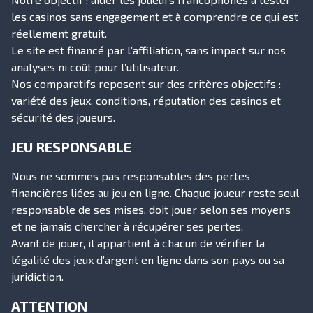
les casinos sans engagement et à comprendre ce qui est
réellement gratuit.
Le site est financé par l’affiliation, sans impact sur nos
analyses ni coût pour l’utilisateur.
Nos comparatifs reposent sur des critères objectifs :
variété des jeux, conditions, réputation des casinos et
sécurité des joueurs.
JEU RESPONSABLE
Nous ne sommes pas responsables des pertes
financières liées au jeu en ligne. Chaque joueur reste seul
responsable de ses mises, doit jouer selon ses moyens
et ne jamais chercher à récupérer ses pertes.
Avant de jouer, il appartient à chacun de vérifier la
légalité des jeux d’argent en ligne dans son pays ou sa
juridiction.
ATTENTION