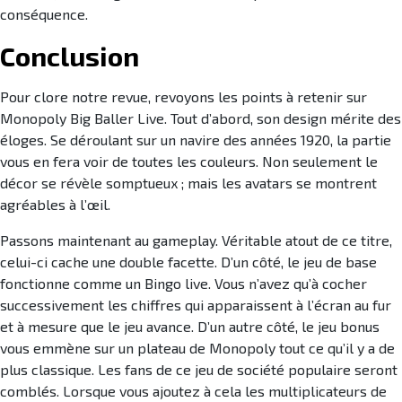
conséquence.
Conclusion
Pour clore notre revue, revoyons les points à retenir sur
Monopoly Big Baller Live. Tout d’abord, son design mérite des
éloges. Se déroulant sur un navire des années 1920, la partie
vous en fera voir de toutes les couleurs. Non seulement le
décor se révèle somptueux ; mais les avatars se montrent
agréables à l’œil.
Passons maintenant au gameplay. Véritable atout de ce titre,
celui-ci cache une double facette. D’un côté, le jeu de base
fonctionne comme un Bingo live. Vous n’avez qu’à cocher
successivement les chiffres qui apparaissent à l’écran au fur
et à mesure que le jeu avance. D’un autre côté, le jeu bonus
vous emmène sur un plateau de Monopoly tout ce qu’il y a de
plus classique. Les fans de ce jeu de société populaire seront
comblés. Lorsque vous ajoutez à cela les multiplicateurs de