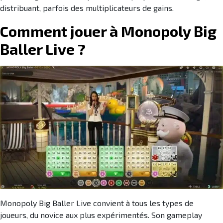
distribuant, parfois des multiplicateurs de gains.
Comment jouer à Monopoly Big
Baller Live ?
Monopoly Big Baller Live convient à tous les types de
joueurs, du novice aux plus expérimentés. Son gameplay