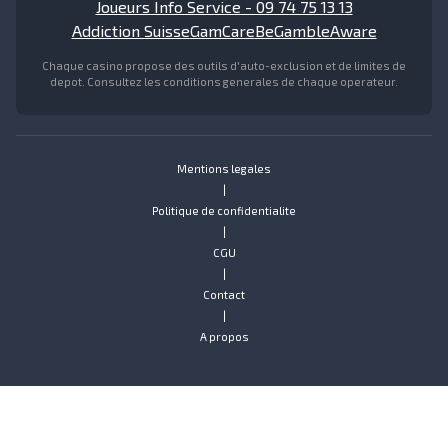
Joueurs Info Service - 09 74 75 13 13
Addiction Suisse
GamCare
BeGambleAware
Chaque casino propose des outils d'auto-exclusion et de limites de
depot. Consultez les conditions generales de chaque operateur.
Mentions legales
|
Politique de confidentialite
|
CGU
|
Contact
|
A propos