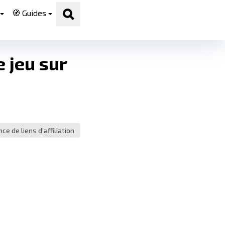
🧭 Guides
Search
 jeu sur
ce de liens d'affiliation