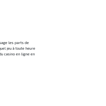
sage les parts de
uel jeu à toute heure
 du casino en ligne en