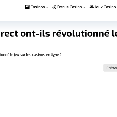
🎰 Casinos
💰 Bonus Casino
🎮 Jeux Casino
ect ont-ils révolutionné le
onné le jeu sur les casinos en ligne ?
Présen