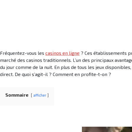
Fréquentez-vous les
casinos en ligne
? Ces établissements pro
marché des casinos traditionnels. L’un des principaux avantage
du jour comme de la nuit. En plus de tous les jeux disponibles, 
direct. De quoi s’agit-il ? Comment en profite-t-on ?
Sommaire
afficher