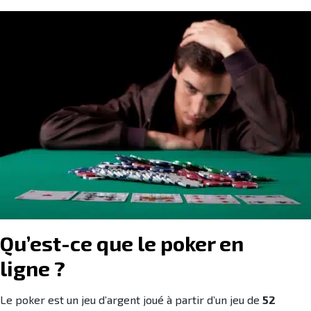
Qu’est-ce que le poker en
ligne ?
Le poker est un jeu d’argent joué à partir d’un jeu de
52