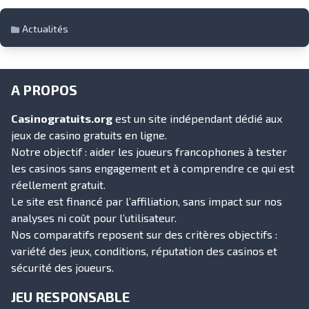
Actualités
A PROPOS
Casinogratuits.org
est un site indépendant dédié aux
jeux de casino gratuits en ligne.
Notre objectif : aider les joueurs francophones à tester
les casinos sans engagement et à comprendre ce qui est
réellement gratuit.
Le site est financé par l’affiliation, sans impact sur nos
analyses ni coût pour l’utilisateur.
Nos comparatifs reposent sur des critères objectifs :
variété des jeux, conditions, réputation des casinos et
sécurité des joueurs.
JEU RESPONSABLE