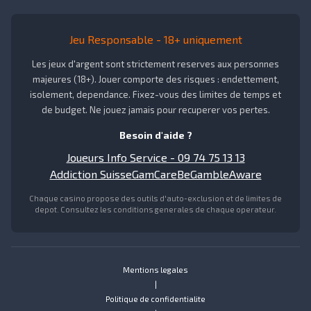
Jeu Responsable - 18+ uniquement
Les jeux d'argent sont strictement reserves aux personnes
majeures (18+). Jouer comporte des risques : endettement,
isolement, dependance. Fixez-vous des limites de temps et
de budget. Ne jouez jamais pour recuperer vos pertes.
Besoin d'aide ?
Joueurs Info Service - 09 74 75 13 13
Addiction Suisse
GamCare
BeGambleAware
Chaque casino propose des outils d'auto-exclusion et de limites de
depot. Consultez les conditions generales de chaque operateur.
Mentions legales
|
Politique de confidentialite