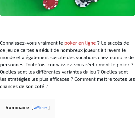
Connaissez-vous vraiment le
poker en ligne
? Le succès de
ce jeu de cartes a séduit de nombreux joueurs à travers le
monde et a également suscité des vocations chez nombre de
personnes. Toutefois, connaissez-vous réellement le poker ?
Quelles sont les différentes variantes du jeu ? Quelles sont
les stratégies les plus efficaces ? Comment mettre toutes les
chances de son côté ?
Sommaire
afficher