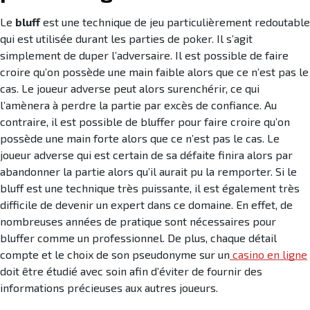
Le
bluff
est une technique de jeu particulièrement redoutable
qui est utilisée durant les parties de poker. Il s’agit
simplement de duper l’adversaire. Il est possible de faire
croire qu’on possède une main faible alors que ce n’est pas le
cas. Le joueur adverse peut alors surenchérir, ce qui
l’amènera à perdre la partie par excès de confiance. Au
contraire, il est possible de bluffer pour faire croire qu’on
possède une main forte alors que ce n’est pas le cas. Le
joueur adverse qui est certain de sa défaite finira alors par
abandonner la partie alors qu’il aurait pu la remporter. Si le
bluff est une technique très puissante, il est également très
difficile de devenir un expert dans ce domaine. En effet, de
nombreuses années de pratique sont nécessaires pour
bluffer comme un professionnel. De plus, chaque détail
compte et le choix de son pseudonyme sur un
casino en ligne
doit être étudié avec soin afin d’éviter de fournir des
informations précieuses aux autres joueurs.