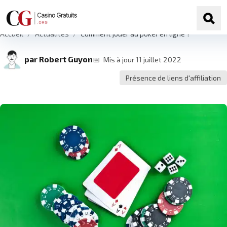
Skip to navigation
Skip to content
Comment jouer au poker en ligne ?
Sear
Accueil
/
Actualités
/
Comment jouer au poker en ligne ?
par
Robert Guyon
📅
Mis à jour 11 juillet 2022
Présence de liens d'affiliation