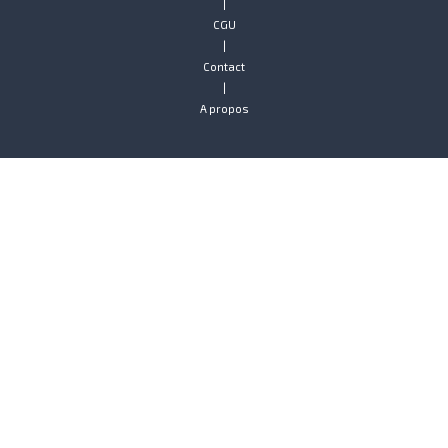
|
CGU
|
Contact
|
A propos