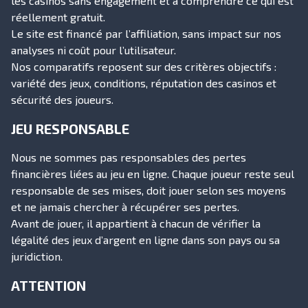
les casinos sans engagement et à comprendre ce qui est
réellement gratuit.
Le site est financé par l’affiliation, sans impact sur nos
analyses ni coût pour l’utilisateur.
Nos comparatifs reposent sur des critères objectifs :
variété des jeux, conditions, réputation des casinos et
sécurité des joueurs.
JEU RESPONSABLE
Nous ne sommes pas responsables des pertes
financières liées au jeu en ligne. Chaque joueur reste seul
responsable de ses mises, doit jouer selon ses moyens
et ne jamais chercher à récupérer ses pertes.
Avant de jouer, il appartient à chacun de vérifier la
légalité des jeux d’argent en ligne dans son pays ou sa
juridiction.
ATTENTION