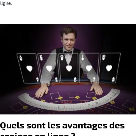
ligne.
Quels sont les avantages des
casinos en ligne ?