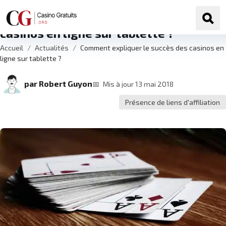
Skip to navigation
Skip to content
Comment expliquer le succès des
Sear
casinos en ligne sur tablette ?
Accueil
/
Actualités
/
Comment expliquer le succès des casinos en
ligne sur tablette ?
par
Robert Guyon
📅
Mis à jour 13 mai 2018
Présence de liens d'affiliation