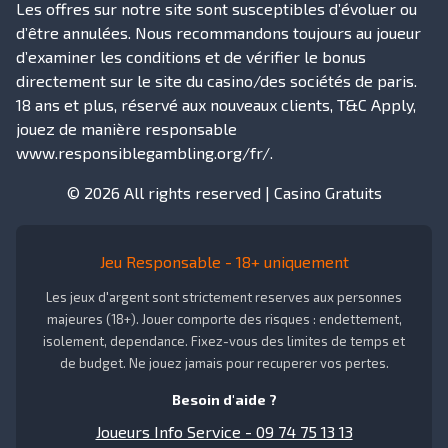
Les offres sur notre site sont susceptibles d’évoluer ou
d’être annulées. Nous recommandons toujours au joueur
d’examiner les conditions et de vérifier le bonus
directement sur le site du casino/des sociétés de paris.
18 ans et plus, réservé aux nouveaux clients, T&C Apply,
jouez de manière responsable
www.responsiblegambling.org/fr/.
© 2026 All rights reserved |
Casino Gratuits
Jeu Responsable - 18+ uniquement
Les jeux d'argent sont strictement reserves aux personnes
majeures (18+). Jouer comporte des risques : endettement,
isolement, dependance. Fixez-vous des limites de temps et
de budget. Ne jouez jamais pour recuperer vos pertes.
Besoin d'aide ?
Joueurs Info Service - 09 74 75 13 13