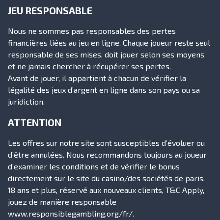
JEU RESPONSABLE
Nous ne sommes pas responsables des pertes
financières liées au jeu en ligne. Chaque joueur reste seul
responsable de ses mises, doit jouer selon ses moyens
et ne jamais chercher à récupérer ses pertes.
Avant de jouer, il appartient à chacun de vérifier la
légalité des jeux d’argent en ligne dans son pays ou sa
juridiction.
ATTENTION
Les offres sur notre site sont susceptibles d’évoluer ou
d’être annulées. Nous recommandons toujours au joueur
d’examiner les conditions et de vérifier le bonus
directement sur le site du casino/des sociétés de paris.
18 ans et plus, réservé aux nouveaux clients, T&C Apply,
jouez de manière responsable
www.responsiblegambling.org/fr/.