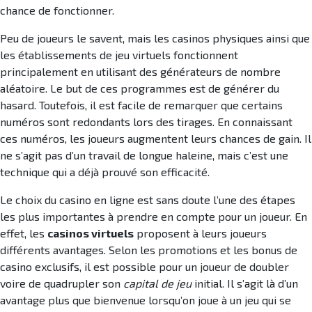
chance de fonctionner.
Peu de joueurs le savent, mais les casinos physiques ainsi que
les établissements de jeu virtuels fonctionnent
principalement en utilisant des générateurs de nombre
aléatoire. Le but de ces programmes est de générer du
hasard. Toutefois, il est facile de remarquer que certains
numéros sont redondants lors des tirages. En connaissant
ces numéros, les joueurs augmentent leurs chances de gain. Il
ne s’agit pas d’un travail de longue haleine, mais c’est une
technique qui a déjà prouvé son efficacité.
Le choix du casino en ligne est sans doute l’une des étapes
les plus importantes à prendre en compte pour un joueur. En
effet, les
casinos virtuels
proposent à leurs joueurs
différents avantages. Selon les promotions et les bonus de
casino exclusifs, il est possible pour un joueur de doubler
voire de quadrupler son
capital de jeu
initial. Il s’agit là d’un
avantage plus que bienvenue lorsqu’on joue à un jeu qui se