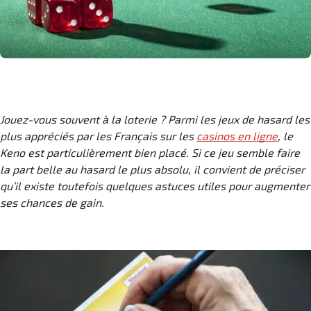
Jouez-vous souvent à la loterie ? Parmi les jeux de hasard les
plus appréciés par les Français sur les
casinos en ligne
, le
Keno est particulièrement bien placé. Si ce jeu semble faire
la part belle au hasard le plus absolu, il convient de préciser
qu’il existe toutefois quelques astuces utiles pour augmenter
ses chances de gain.