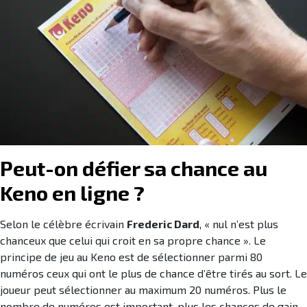
Peut-on défier sa chance au
Keno en ligne ?
Selon le célèbre écrivain
Frederic Dard
, « nul n’est plus
chanceux que celui qui croit en sa propre chance ». Le
principe de jeu au Keno est de sélectionner parmi 80
numéros ceux qui ont le plus de chance d’être tirés au sort. Le
joueur peut sélectionner au maximum 20 numéros. Plus le
nombre de numéros est important, plus les chances de gain