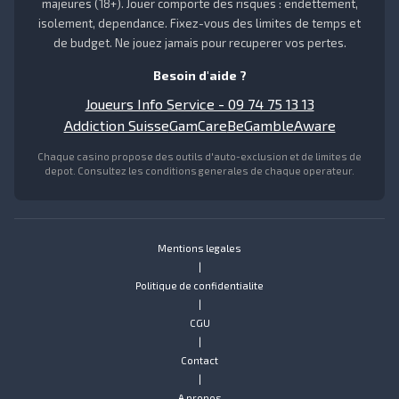
majeures (18+). Jouer comporte des risques : endettement,
isolement, dependance. Fixez-vous des limites de temps et
de budget. Ne jouez jamais pour recuperer vos pertes.
Besoin d'aide ?
Joueurs Info Service - 09 74 75 13 13
Addiction Suisse
GamCare
BeGambleAware
Chaque casino propose des outils d'auto-exclusion et de limites de
depot. Consultez les conditions generales de chaque operateur.
Mentions legales
|
Politique de confidentialite
|
CGU
|
Contact
|
A propos