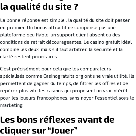
la qualité du site ?
La bonne réponse est simple : la qualité du site doit passer
en premier. Un bonus attractif ne compense pas une
plateforme peu fiable, un support client absent ou des
conditions de retrait décourageantes. Le casino gratuit idéal
combine les deux, mais s’il faut arbitrer, la sécurité et la
clarté restent prioritaires.
C’est précisément pour cela que les comparateurs
spécialisés comme Casinogratuits.org ont une vraie utilité. Ils
permettent de gagner du temps, de filtrer les offres et de
repérer plus vite les casinos qui proposent un vrai intérêt
pour les joueurs francophones, sans noyer l’essentiel sous le
marketing.
Les bons réflexes avant de
cliquer sur “Jouer”