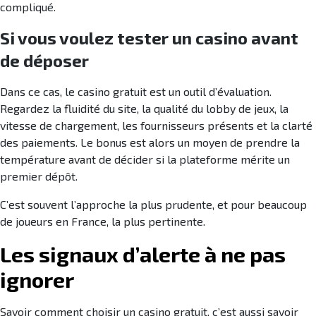
compliqué.
Si vous voulez tester un casino avant
de déposer
Dans ce cas, le casino gratuit est un outil d’évaluation.
Regardez la fluidité du site, la qualité du lobby de jeux, la
vitesse de chargement, les fournisseurs présents et la clarté
des paiements. Le bonus est alors un moyen de prendre la
température avant de décider si la plateforme mérite un
premier dépôt.
C’est souvent l’approche la plus prudente, et pour beaucoup
de joueurs en France, la plus pertinente.
Les signaux d’alerte à ne pas
ignorer
Savoir comment choisir un casino gratuit, c’est aussi savoir