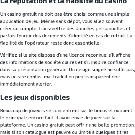
La réputation et la fiabilité du casino
Un casino gratuit ne doit pas être choisi comme une simple
application de jeu. Même sans dépôt, vous allez souvent
créer un compte, transmettre des données personnelles et
parfois fournir des documents d’identité en cas de retrait. La
fiabilité de l’opérateur reste donc essentielle.
Vérifiez si le site dispose d’une licence reconnue, s’il affiche
des informations de société claires et s’il inspire confiance
dans sa présentation générale. Un design soigné ne suffit pas,
mais un site confus, mal traduit ou peu transparent doit
immédiatement alerter.
Les jeux disponibles
Beaucoup de joueurs se concentrent sur le bonus et oublient
le principal : encore faut-il avoir envie de jouer sur la
plateforme. Un casino gratuit peut offrir une belle promotion,
mais si son catalogue est pauvre ou limité à quelques titres