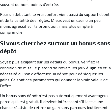
souvent de bons points d’entrée.
Pour un débutant, le vrai confort vient aussi du support client
et de la lisibilité des règles. Mieux vaut un casino un peu
moins agressif sur la promotion, mais plus simple à
comprendre.
Si vous cherchez surtout un bonus sans
dépôt
Soyez plus exigeant sur les détails du bonus. Vérifiez la
condition de mise, le plafond de retrait, les jeux éligibles et la
nécessité ou non d’effectuer un dépôt pour débloquer les
gains. Ce sont ces paramètres qui donnent la vraie valeur de
l’offre.
Un bonus sans dépôt n’est pas automatiquement avantageux
parce qu’il est gratuit. Il devient intéressant s’il laisse une
chance réaliste de retirer un gain sans parcours inutilement