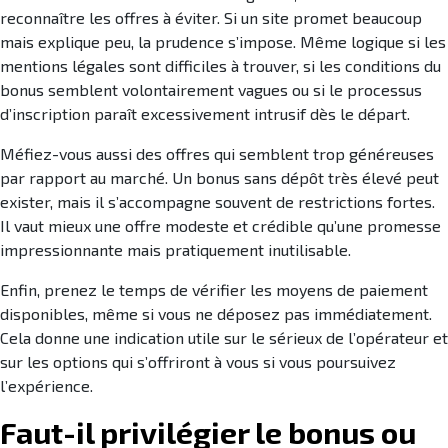
reconnaître les offres à éviter. Si un site promet beaucoup
mais explique peu, la prudence s’impose. Même logique si les
mentions légales sont difficiles à trouver, si les conditions du
bonus semblent volontairement vagues ou si le processus
d’inscription paraît excessivement intrusif dès le départ.
Méfiez-vous aussi des offres qui semblent trop généreuses
par rapport au marché. Un bonus sans dépôt très élevé peut
exister, mais il s’accompagne souvent de restrictions fortes.
Il vaut mieux une offre modeste et crédible qu’une promesse
impressionnante mais pratiquement inutilisable.
Enfin, prenez le temps de vérifier les moyens de paiement
disponibles, même si vous ne déposez pas immédiatement.
Cela donne une indication utile sur le sérieux de l’opérateur et
sur les options qui s’offriront à vous si vous poursuivez
l’expérience.
Faut-il privilégier le bonus ou