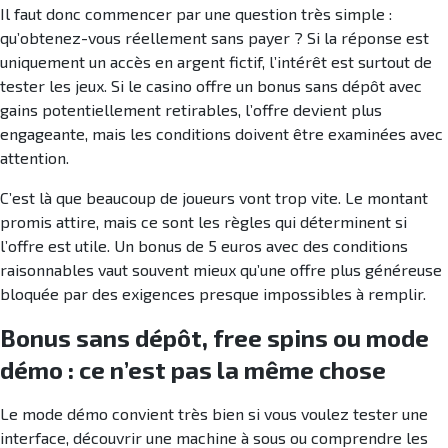
Il faut donc commencer par une question très simple :
qu’obtenez-vous réellement sans payer ? Si la réponse est
uniquement un accès en argent fictif, l’intérêt est surtout de
tester les jeux. Si le casino offre un bonus sans dépôt avec
gains potentiellement retirables, l’offre devient plus
engageante, mais les conditions doivent être examinées avec
attention.
C’est là que beaucoup de joueurs vont trop vite. Le montant
promis attire, mais ce sont les règles qui déterminent si
l’offre est utile. Un bonus de 5 euros avec des conditions
raisonnables vaut souvent mieux qu’une offre plus généreuse
bloquée par des exigences presque impossibles à remplir.
Bonus sans dépôt, free spins ou mode
démo : ce n’est pas la même chose
Le mode démo convient très bien si vous voulez tester une
interface, découvrir une machine à sous ou comprendre les