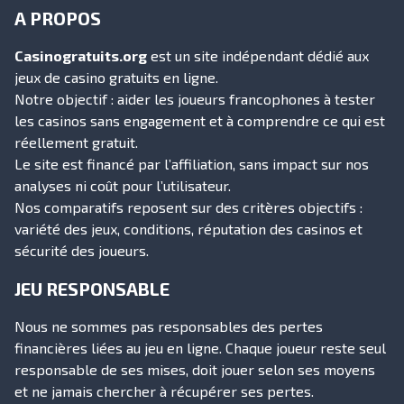
A PROPOS
Casinogratuits.org
est un site indépendant dédié aux
jeux de casino gratuits en ligne.
Notre objectif : aider les joueurs francophones à tester
les casinos sans engagement et à comprendre ce qui est
réellement gratuit.
Le site est financé par l’affiliation, sans impact sur nos
analyses ni coût pour l’utilisateur.
Nos comparatifs reposent sur des critères objectifs :
variété des jeux, conditions, réputation des casinos et
sécurité des joueurs.
JEU RESPONSABLE
Nous ne sommes pas responsables des pertes
financières liées au jeu en ligne. Chaque joueur reste seul
responsable de ses mises, doit jouer selon ses moyens
et ne jamais chercher à récupérer ses pertes.