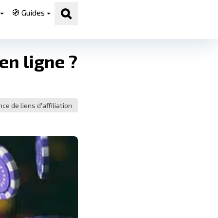
🧭 Guides
Search
en ligne ?
ce de liens d'affiliation