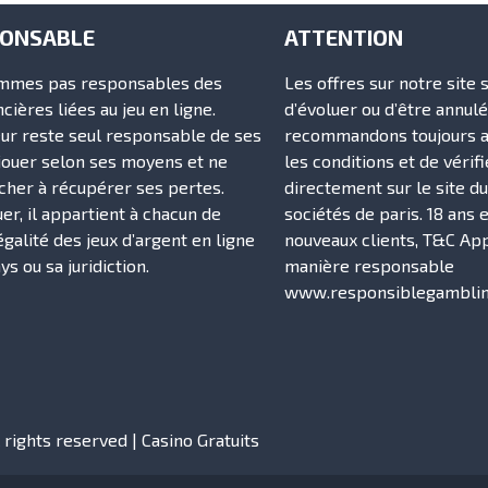
PONSABLE
ATTENTION
mmes pas responsables des
Les offres sur notre site
cières liées au jeu en ligne.
d’évoluer ou d’être annul
ur reste seul responsable de ses
recommandons toujours a
 jouer selon ses moyens et ne
les conditions et de vérif
cher à récupérer ses pertes.
directement sur le site d
er, il appartient à chacun de
sociétés de paris. 18 ans 
légalité des jeux d’argent en ligne
nouveaux clients, T&C App
s ou sa juridiction.
manière responsable
www.responsiblegambling
 rights reserved |
Casino Gratuits