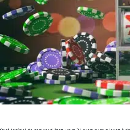
Quel
logiciel de casino
utilisez-vous ? Lorsque vous jouez à d