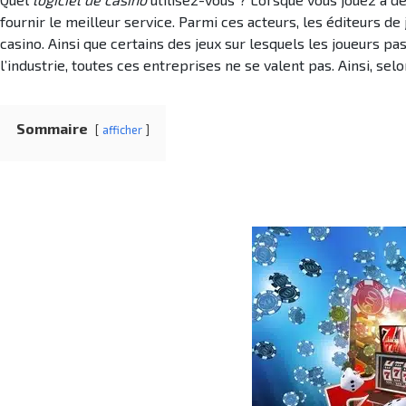
fournir le meilleur service. Parmi ces acteurs, les éditeurs de 
casino. Ainsi que certains des jeux sur lesquels les joueurs pa
l’industrie, toutes ces entreprises ne se valent pas. Ainsi, sel
Sommaire
afficher