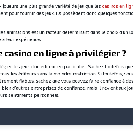
ux joueurs une plus grande variété de jeu que les
casinos en lig
ent pour fournir des jeux. Ils possèdent donc quelques fonctio
des animations est un facteur déterminant dans le choix d’un lo
 à leur expérience.
 casino en ligne à privilégier ?
égier les jeux d’un éditeur en particulier. Sachez toutefois que
us les éditeurs sans la moindre restriction. Si toutefois, vou
lièrement fiables, sachez que vous pouvez faire confiance à 
te bien d’autres entreprises de confiance, mais il revient aux jo
leurs sentiments personnels.