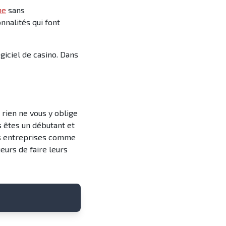
ne
sans
nnalités qui font
giciel de casino. Dans
 rien ne vous y oblige
s êtes un débutant et
des entreprises comme
ueurs de faire leurs