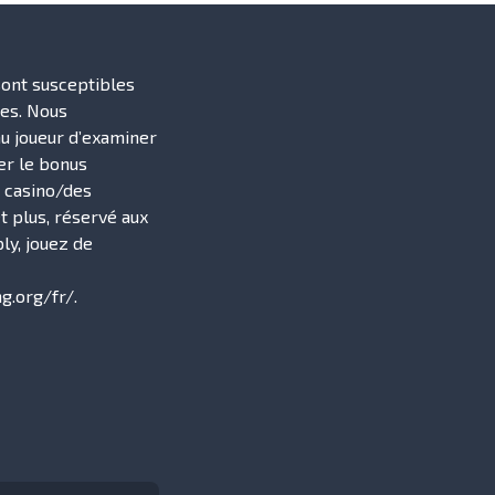
 sont susceptibles
ées. Nous
u joueur d’examiner
ier le bonus
u casino/des
et plus, réservé aux
ly, jouez de
.org/fr/.