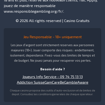
jouez de manière responsable
www.responsiblegambling.org/fr/.
© 2026 All rights reserved |
Casino Gratuits
Jeu Responsable - 18+ uniquement
Les jeux d'argent sont strictement reserves aux personnes
majeures (18+). Jouer comporte des risques : endettement,
isolement, dependance. Fixez-vous des limites de temps et
de budget. Ne jouez jamais pour recuperer vos pertes.
Besoin d'aide ?
Joueurs Info Service - 09 74 75 13 13
Addiction Suisse
GamCare
BeGambleAware
Chaque casino propose des outils d'auto-exclusion et de limites de
depot. Consultez les conditions generales de chaque operateur.