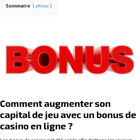
Sommaire
afficher
Comment augmenter son
capital de jeu avec un bonus de
casino en ligne ?
Les bonus de casino ont été créés afin d’attirer les joueurs