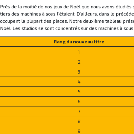
Près de la moitié de nos jeux de Noël que nous avons étudiés s
tiers des machines à sous l’étaient. D’ailleurs, dans le précéd
occupent la plupart des places. Notre deuxième tableau prés
Noël. Les studios se sont concentrés sur des machines à sous 
Rang du nouveau titre
1
2
3
4
5
6
7
8
9