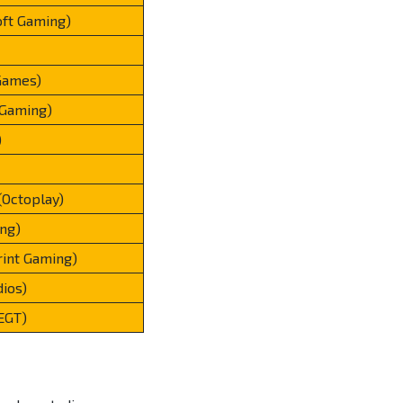
oft Gaming)
Games)
 Gaming)
)
(Octoplay)
ng)
rint Gaming)
ios)
(EGT)