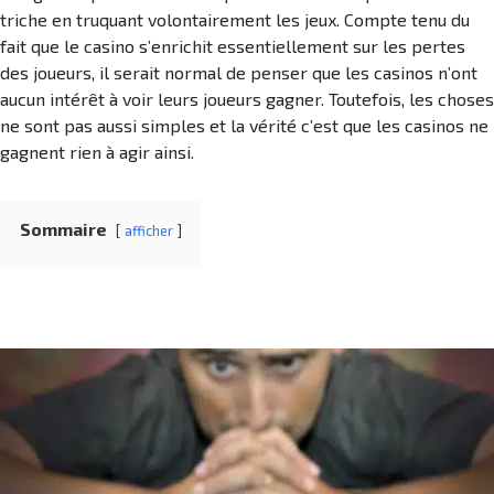
triche en truquant volontairement les jeux. Compte tenu du
fait que le casino s’enrichit essentiellement sur les pertes
des joueurs, il serait normal de penser que les casinos n’ont
aucun intérêt à voir leurs joueurs gagner. Toutefois, les choses
ne sont pas aussi simples et la vérité c’est que les casinos ne
gagnent rien à agir ainsi.
Sommaire
afficher