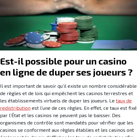
Est-il possible pour un casino
en ligne de duper ses joueurs ?
Il est important de savoir qu’il existe un nombre considérable
de règles et de lois qui empêchent les casinos terrestres et
les établissements virtuels de duper les joueurs. Le
taux de
redistribution
est l’une de ces règles. En effet, ce taux est fixé
par l’État et les casinos ne peuvent pas le baisser. Des
organismes de contrôle sont mandatés pour vérifier que les
casinos se conforment aux règles établies et les casinos ont