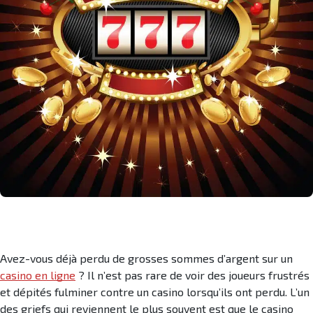
Avez-vous déjà perdu de grosses sommes d’argent sur un
casino en ligne
? Il n’est pas rare de voir des joueurs frustrés
et dépités fulminer contre un casino lorsqu’ils ont perdu. L’un
des griefs qui reviennent le plus souvent est que le casino