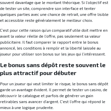
souvent davantage que le montant théorique. Si l’objectif est
de tester un site, comprendre son interface et tenter
quelques parties avec une chance de retrait, une offre lisible
et accessible reste généralement le meilleur choix.
C’est pour cette raison qu’un comparatif utile doit mettre en
avant la valeur réelle de l’offre, pas seulement sa valeur
publicitaire. Il faut comparer le rapport entre le bonus
annoncé, les conditions à remplir et la liberté laissée au
joueur pour utiliser son bonus sur les jeux qui l’intéressent.
Le bonus sans dépôt reste souvent le
plus attractif pour débuter
Pour un joueur qui veut limiter le risque, le bonus sans dépôt
garde un avantage évident. Il permet de tester un casino, de
découvrir le catalogue et parfois de générer un gain
retirables sans avancer d’argent. C’est l’offre qui répond le
mieux à une logique prudente.