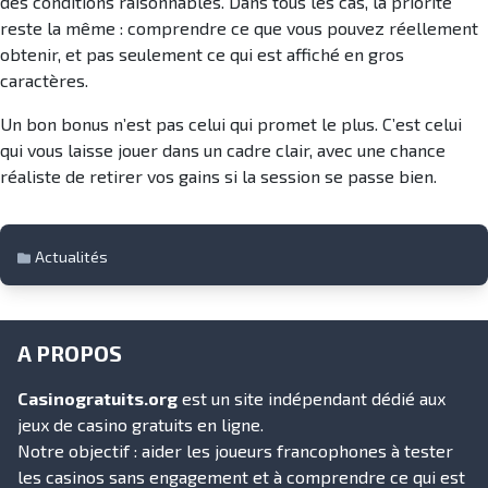
des conditions raisonnables. Dans tous les cas, la priorité
reste la même : comprendre ce que vous pouvez réellement
obtenir, et pas seulement ce qui est affiché en gros
caractères.
Un bon bonus n’est pas celui qui promet le plus. C’est celui
qui vous laisse jouer dans un cadre clair, avec une chance
réaliste de retirer vos gains si la session se passe bien.
Actualités
A PROPOS
Casinogratuits.org
est un site indépendant dédié aux
jeux de casino gratuits en ligne.
Notre objectif : aider les joueurs francophones à tester
les casinos sans engagement et à comprendre ce qui est