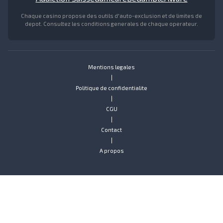
Chaque casino propose des outils d'auto-exclusion et de limites de
depot. Consultez les conditions generales de chaque operateur.
Mentions legales
|
Politique de confidentialite
|
CGU
|
Contact
|
A propos