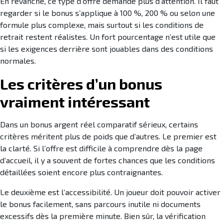
En revanche, ce type d’offre demande plus d’attention. Il faut
regarder si le bonus s’applique à 100 %, 200 % ou selon une
formule plus complexe, mais surtout si les conditions de
retrait restent réalistes. Un fort pourcentage n’est utile que
si les exigences derrière sont jouables dans des conditions
normales.
Les critères d’un bonus
vraiment intéressant
Dans un bonus argent réel comparatif sérieux, certains
critères méritent plus de poids que d’autres. Le premier est
la clarté. Si l’offre est difficile à comprendre dès la page
d’accueil, il y a souvent de fortes chances que les conditions
détaillées soient encore plus contraignantes.
Le deuxième est l’accessibilité. Un joueur doit pouvoir activer
le bonus facilement, sans parcours inutile ni documents
excessifs dès la première minute. Bien sûr, la vérification