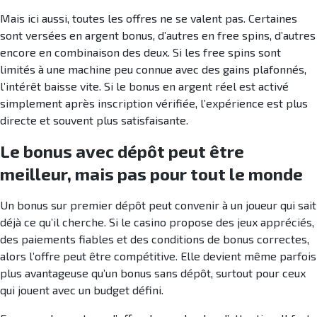
Mais ici aussi, toutes les offres ne se valent pas. Certaines
sont versées en argent bonus, d’autres en free spins, d’autres
encore en combinaison des deux. Si les free spins sont
limités à une machine peu connue avec des gains plafonnés,
l’intérêt baisse vite. Si le bonus en argent réel est activé
simplement après inscription vérifiée, l’expérience est plus
directe et souvent plus satisfaisante.
Le bonus avec dépôt peut être
meilleur, mais pas pour tout le monde
Un bonus sur premier dépôt peut convenir à un joueur qui sait
déjà ce qu’il cherche. Si le casino propose des jeux appréciés,
des paiements fiables et des conditions de bonus correctes,
alors l’offre peut être compétitive. Elle devient même parfois
plus avantageuse qu’un bonus sans dépôt, surtout pour ceux
qui jouent avec un budget défini.