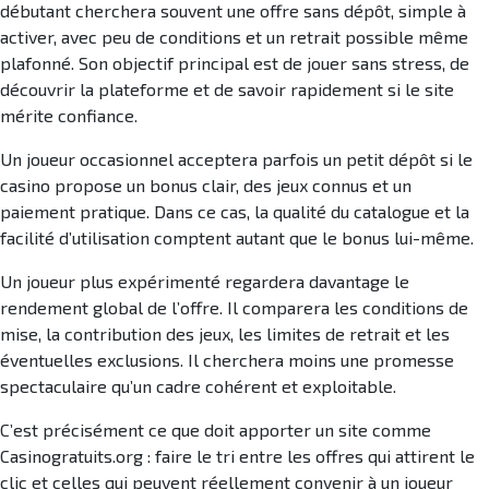
débutant cherchera souvent une offre sans dépôt, simple à
activer, avec peu de conditions et un retrait possible même
plafonné. Son objectif principal est de jouer sans stress, de
découvrir la plateforme et de savoir rapidement si le site
mérite confiance.
Un joueur occasionnel acceptera parfois un petit dépôt si le
casino propose un bonus clair, des jeux connus et un
paiement pratique. Dans ce cas, la qualité du catalogue et la
facilité d’utilisation comptent autant que le bonus lui-même.
Un joueur plus expérimenté regardera davantage le
rendement global de l’offre. Il comparera les conditions de
mise, la contribution des jeux, les limites de retrait et les
éventuelles exclusions. Il cherchera moins une promesse
spectaculaire qu’un cadre cohérent et exploitable.
C’est précisément ce que doit apporter un site comme
Casinogratuits.org : faire le tri entre les offres qui attirent le
clic et celles qui peuvent réellement convenir à un joueur