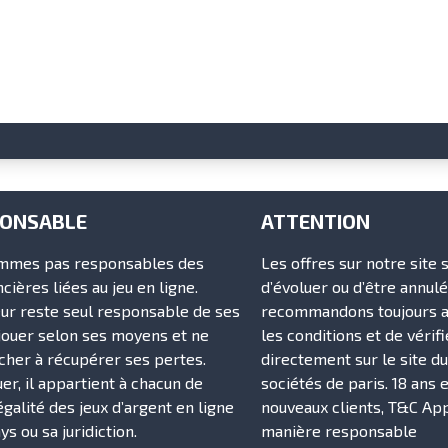
PONSABLE
ATTENTION
mmes pas responsables des
Les offres sur notre site
cières liées au jeu en ligne.
d’évoluer ou d’être annul
ur reste seul responsable de ses
recommandons toujours a
 jouer selon ses moyens et ne
les conditions et de vérif
cher à récupérer ses pertes.
directement sur le site d
er, il appartient à chacun de
sociétés de paris. 18 ans 
légalité des jeux d’argent en ligne
nouveaux clients, T&C App
s ou sa juridiction.
manière responsable