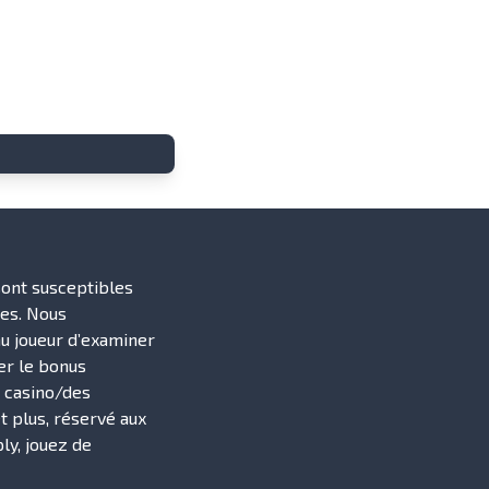
 sont susceptibles
ées. Nous
u joueur d’examiner
ier le bonus
u casino/des
et plus, réservé aux
ly, jouez de