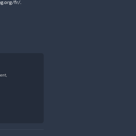
.org/fr/.
ent,