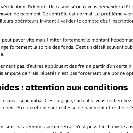
la vérification d’identité. Un casino sérieux vous demandera tôt
du moyen de paiement. Ce contrôle est normal. Le problème vien
leurs opérateurs invitent à valider le compte dès l’inscriptio
ino peut payer vite mais limiter fortement le montant hebdoma
longe fortement la sortie des fonds. C’est un détail souvent oub
e.
rennent pas, d’autres appliquent des frais à partir d’un certai
is amputé de frais répétés n’est pas forcément une bonne opt
ides : attention aux conditions
o sans risque initial. C’est logique, surtout si vous recherchez
ino peut être excellent sur la vitesse de paiement et rester très
e sont pas remplies, aucun retrait n’est possible. Il existe aus