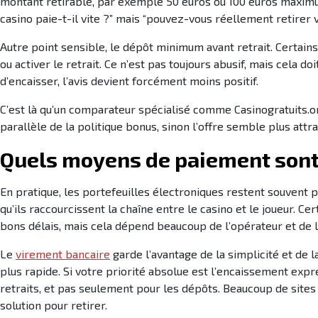
montant retirable, par exemple 50 euros ou 100 euros maximum
casino paie-t-il vite ?” mais “pouvez-vous réellement retirer 
Autre point sensible, le dépôt minimum avant retrait. Certa
ou activer le retrait. Ce n’est pas toujours abusif, mais cela 
d’encaisser, l’avis devient forcément moins positif.
C’est là qu’un comparateur spécialisé comme Casinogratuits.or
parallèle de la politique bonus, sinon l’offre semble plus attrac
Quels moyens de paiement sont 
En pratique, les portefeuilles électroniques restent souvent p
qu’ils raccourcissent la chaîne entre le casino et le joueur.
bons délais, mais cela dépend beaucoup de l’opérateur et de 
Le
virement bancaire
garde l’avantage de la simplicité et de l
plus rapide. Si votre priorité absolue est l’encaissement ex
retraits, et pas seulement pour les dépôts. Beaucoup de sit
solution pour retirer.