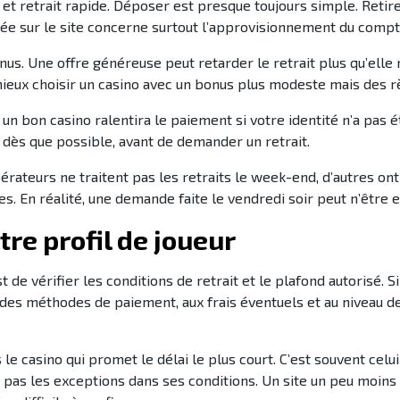
et retrait rapide. Déposer est presque toujours simple. Retirer
tée sur le site concerne surtout l’approvisionnement du compt
s. Une offre généreuse peut retarder le retrait plus qu’elle ne
mieux choisir un casino avec un bonus plus modeste mais des rè
 bon casino ralentira le paiement si votre identité n’a pas ét
 dès que possible, avant de demander un retrait.
opérateurs ne traitent pas les retraits le week-end, d’autres on
res. En réalité, une demande faite le vendredi soir peut n’être 
re profil de joueur
t de vérifier les conditions de retrait et le plafond autorisé. 
des méthodes de paiement, aux frais éventuels et au niveau de
s le casino qui promet le délai le plus court. C’est souvent celu
ie pas les exceptions dans ses conditions. Un site un peu moin