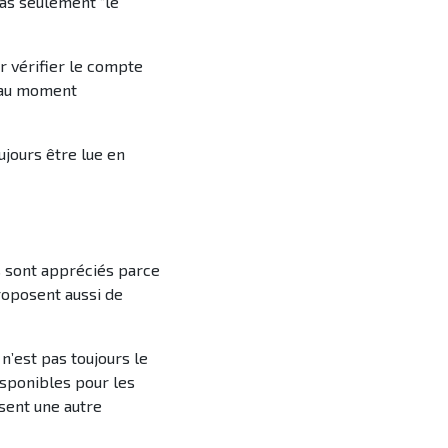
as seulement “le
r vérifier le compte
t au moment
ujours être lue en
ls sont appréciés parce
proposent aussi de
 n’est pas toujours le
isponibles pour les
sent une autre