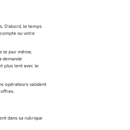
ps. D’abord, le temps
e compte ou votre
le le jour même,
 la demande
t plus lent avec le
ins opérateurs valident
offres.
ment dans sa rubrique