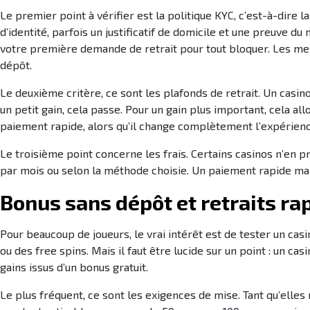
Le premier point à vérifier est la politique KYC, c’est-à-dire 
d’identité, parfois un justificatif de domicile et une preuve 
votre première demande de retrait pour tout bloquer. Les meil
dépôt.
Le deuxième critère, ce sont les plafonds de retrait. Un cas
un petit gain, cela passe. Pour un gain plus important, cela al
paiement rapide, alors qu’il change complètement l’expérienc
Le troisième point concerne les frais. Certains casinos n’en p
par mois ou selon la méthode choisie. Un paiement rapide ma
Bonus sans dépôt et retraits rap
Pour beaucoup de joueurs, le vrai intérêt est de tester un casin
ou des free spins. Mais il faut être lucide sur un point : un cas
gains issus d’un bonus gratuit.
Le plus fréquent, ce sont les exigences de mise. Tant qu’elles n