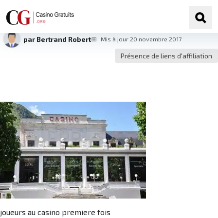
Skip to navigation
Skip to content
visite-casino-terrestre
Sear
par
Bertrand Robert
📅
Mis à jour 20 novembre 2017
Présence de liens d'affiliation
joueurs au casino premiere fois