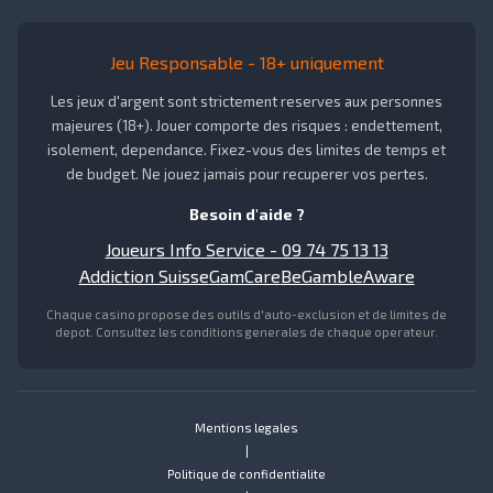
Jeu Responsable - 18+ uniquement
Les jeux d'argent sont strictement reserves aux personnes
majeures (18+). Jouer comporte des risques : endettement,
isolement, dependance. Fixez-vous des limites de temps et
de budget. Ne jouez jamais pour recuperer vos pertes.
Besoin d'aide ?
Joueurs Info Service - 09 74 75 13 13
Addiction Suisse
GamCare
BeGambleAware
Chaque casino propose des outils d'auto-exclusion et de limites de
depot. Consultez les conditions generales de chaque operateur.
Mentions legales
|
Politique de confidentialite