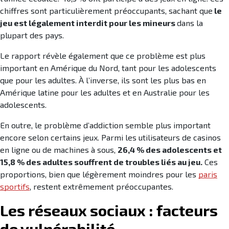
chiffres sont particulièrement préoccupants, sachant que
le
jeu est légalement interdit pour les mineurs
dans la
plupart des pays.
Le rapport révèle également que ce problème est plus
important en Amérique du Nord, tant pour les adolescents
que pour les adultes. À l’inverse, ils sont les plus bas en
Amérique latine pour les adultes et en Australie pour les
adolescents.
En outre, le problème d’addiction semble plus important
encore selon certains jeux. Parmi les utilisateurs de casinos
en ligne ou de machines à sous,
26,4 % des adolescents et
15,8 % des adultes souffrent de troubles liés au jeu.
Ces
proportions, bien que légèrement moindres pour les
paris
sportifs
, restent extrêmement préoccupantes.
Les réseaux sociaux : facteurs
de vulnérabilité