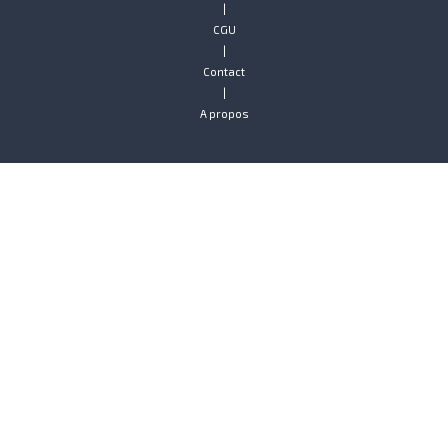
|
CGU
|
Contact
|
A propos