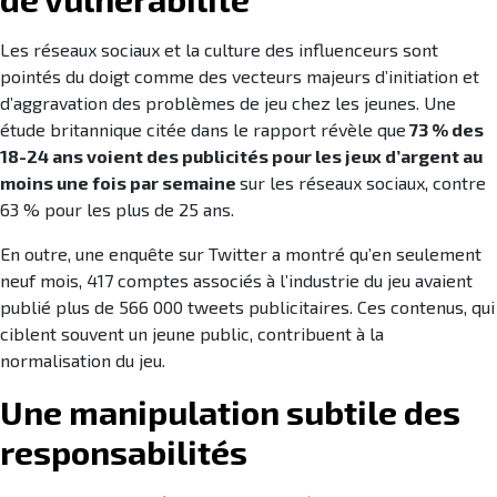
Les réseaux sociaux et la culture des influenceurs sont
pointés du doigt comme des vecteurs majeurs d’initiation et
d’aggravation des problèmes de jeu chez les jeunes. Une
étude britannique citée dans le rapport révèle que
73 % des
18-24 ans voient des publicités pour les jeux d’argent au
moins une fois par semaine
sur les réseaux sociaux, contre
63 % pour les plus de 25 ans.
En outre, une enquête sur Twitter a montré qu’en seulement
neuf mois, 417 comptes associés à l’industrie du jeu avaient
publié plus de 566 000 tweets publicitaires. Ces contenus, qui
ciblent souvent un jeune public, contribuent à la
normalisation du jeu.
Une manipulation subtile des
responsabilités