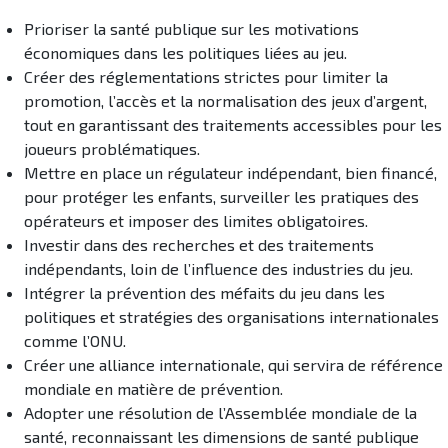
Prioriser la santé publique sur les motivations
économiques dans les politiques liées au jeu.
Créer des réglementations strictes pour limiter la
promotion, l’accès et la normalisation des jeux d’argent,
tout en garantissant des traitements accessibles pour les
joueurs problématiques.
Mettre en place un régulateur indépendant, bien financé,
pour protéger les enfants, surveiller les pratiques des
opérateurs et imposer des limites obligatoires.
Investir dans des recherches et des traitements
indépendants, loin de l’influence des industries du jeu.
Intégrer la prévention des méfaits du jeu dans les
politiques et stratégies des organisations internationales
comme l’ONU.
Créer une alliance internationale, qui servira de référence
mondiale en matière de prévention.
Adopter une résolution de l’Assemblée mondiale de la
santé, reconnaissant les dimensions de santé publique