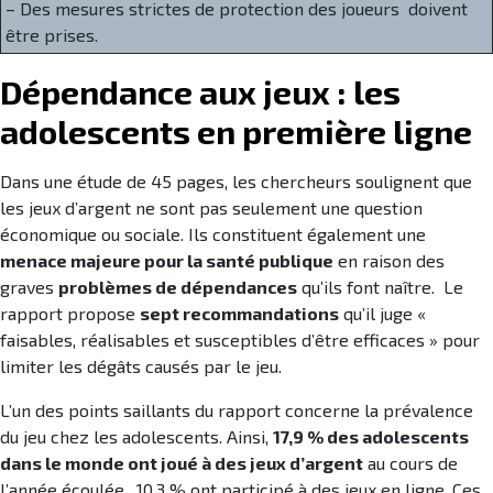
– Des mesures strictes de protection des joueurs doivent
être prises.
Dépendance aux jeux : les
adolescents en première ligne
Dans une étude de 45 pages, les chercheurs soulignent que
les jeux d’argent ne sont pas seulement une question
économique ou sociale. Ils constituent également une
menace majeure pour la santé publique
en raison des
graves
problèmes de dépendances
qu’ils font naître. Le
rapport propose
sept recommandations
qu’il juge «
faisables, réalisables et susceptibles d’être efficaces » pour
limiter les dégâts causés par le jeu.
L’un des points saillants du rapport concerne la prévalence
du jeu chez les adolescents. Ainsi,
17,9 % des adolescents
dans le monde ont joué à des jeux d’argent
au cours de
l’année écoulée. 10,3 % ont participé à des jeux en ligne. Ces