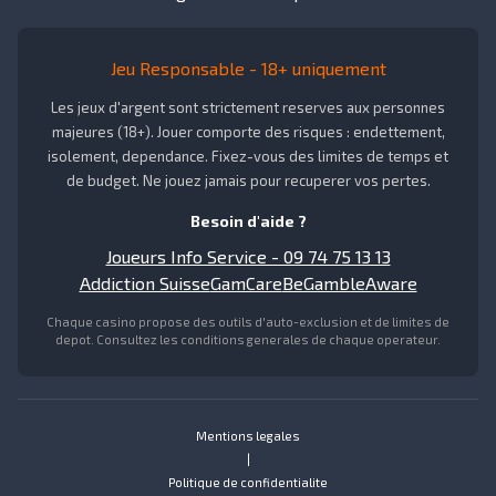
Jeu Responsable - 18+ uniquement
Les jeux d'argent sont strictement reserves aux personnes
majeures (18+). Jouer comporte des risques : endettement,
isolement, dependance. Fixez-vous des limites de temps et
de budget. Ne jouez jamais pour recuperer vos pertes.
Besoin d'aide ?
Joueurs Info Service - 09 74 75 13 13
Addiction Suisse
GamCare
BeGambleAware
Chaque casino propose des outils d'auto-exclusion et de limites de
depot. Consultez les conditions generales de chaque operateur.
Mentions legales
|
Politique de confidentialite