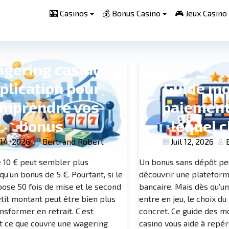
t
🎰 Casinos
💰 Bonus Casino
🎮 Jeux Casino
 d'argent en ligne et des casinos en lignes.
gering casino
plication pour
Guide mo
mprendre vos
paiement 
bonus
lequel c
 14, 2026
Bertrand Robert
Juil 12, 2026
 10 € peut sembler plus
Un bonus sans dépôt pe
qu’un bonus de 5 €. Pourtant, si le
découvrir une plateforme
ose 50 fois de mise et le second
bancaire. Mais dès qu’un
petit montant peut être bien plus
entre en jeu, le choix d
nsformer en retrait. C’est
concret. Ce guide des 
 ce que couvre une wagering
casino vous aide à repére