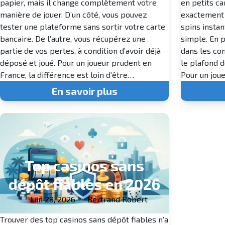
papier, mais il change complètement votre
en petits ca
manière de jouer. D’un côté, vous pouvez
exactement 
tester une plateforme sans sortir votre carte
spins instan
bancaire. De l’autre, vous récupérez une
simple. En p
partie de vos pertes, à condition d’avoir déjà
dans les con
déposé et joué. Pour un joueur prudent en
le plafond de
France, la différence est loin d’être…
Pour un jou
En savoir plus
Top casinos sans
dépôt fiables en 2026
Juin 28, 2026
Bertrand Robert
Trouver des top casinos sans dépôt fiables n’a