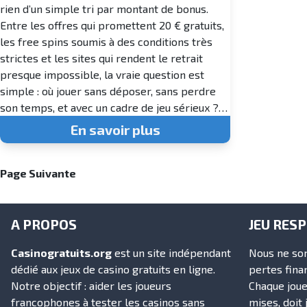
rien d’un simple tri par montant de bonus.
Entre les offres qui promettent 20 € gratuits,
les free spins soumis à des conditions très
strictes et les sites qui rendent le retrait
presque impossible, la vraie question est
simple : où jouer sans déposer, sans perdre
son temps, et avec un cadre de jeu sérieux ?…
En savoir plus
N
Page Suivante
a
v
i
A PROPOS
JEU RES
g
Casinogratuits.org
est un site indépendant
Nous ne so
a
dédié aux jeux de casino gratuits en ligne.
pertes finan
t
Notre objectif : aider les joueurs
Chaque joue
i
francophones à tester les casinos sans
mises, doit
o