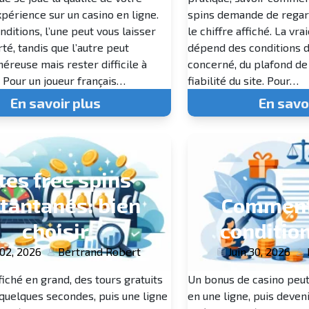
périence sur un casino en ligne.
spins demande de regard
nditions, l’une peut vous laisser
le chiffre affiché. La vra
rté, tandis que l’autre peut
dépend des conditions d
éreuse mais rester difficile à
concerné, du plafond de 
. Pour un joueur français…
fiabilité du site. Pour…
En savoir plus
En savo
tes free spins
stantanés: bien
Comment 
choisir
conditio
 02, 2026
Bertrand Robert
Juin 30, 2026
iché en grand, des tours gratuits
Un bonus de casino peu
 quelques secondes, puis une ligne
en une ligne, puis deve