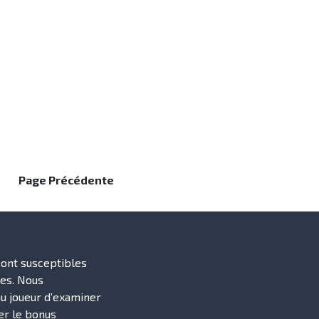
Page Précédente
 sont susceptibles
ées. Nous
u joueur d’examiner
ier le bonus