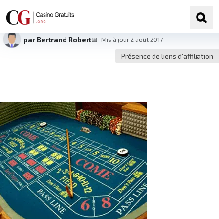
Skip to navigation
Skip to content
craps
Sear
par
Bertrand Robert
📅
Mis à jour 2 août 2017
Présence de liens d'affiliation