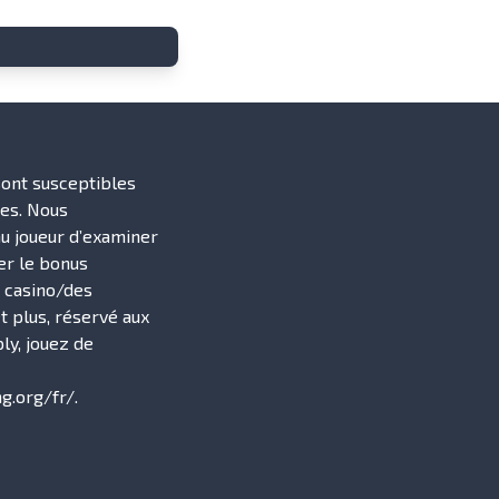
 sont susceptibles
ées. Nous
u joueur d’examiner
ier le bonus
u casino/des
et plus, réservé aux
ly, jouez de
.org/fr/.