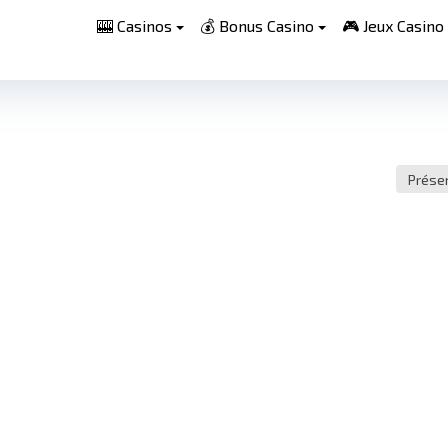
🎰 Casinos
💰 Bonus Casino
🎮 Jeux Casino
Présen