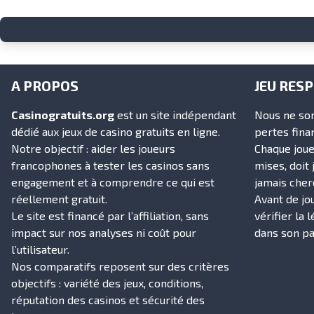
A PROPOS
JEU RES
Casinogratuits.org
est un site indépendant
Nous ne so
dédié aux jeux de casino gratuits en ligne.
pertes finan
Notre objectif : aider les joueurs
Chaque joue
francophones à tester les casinos sans
mises, doit
engagement et à comprendre ce qui est
jamais cher
réellement gratuit.
Avant de jou
Le site est financé par l’affiliation, sans
vérifier la 
impact sur nos analyses ni coût pour
dans son pay
l’utilisateur.
Nos comparatifs reposent sur des critères
objectifs : variété des jeux, conditions,
réputation des casinos et sécurité des