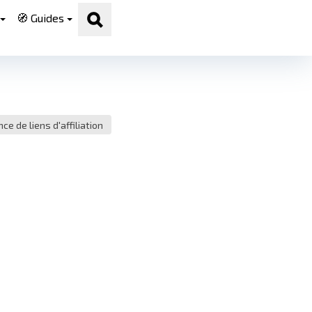
🧭 Guides
Search
ce de liens d'affiliation