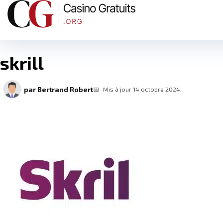
Skip to navigation
Skip to content
skrill
par
Bertrand Robert
📅
Mis à jour 14 octobre 2024