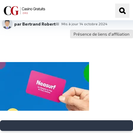
Skip to navigation
Skip to content
neosurf
Sear
par
Bertrand Robert
📅
Mis à jour 14 octobre 2024
Présence de liens d'affiliation