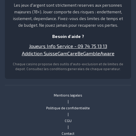
Les jeux d'argent sont strictement reserves aux personnes
majeures (18+). Jouer comporte des risques : endettement,
isolement, dependance. Fixez-vous des limites de temps et
de budget. Ne jouez jamais pour recuperer vos pertes.
Besoin d'aide ?
Joueurs Info Service - 09 74 75 13 13
Addiction Suisse
GamCare
BeGambleAware
Chaque casino propose des outils d'auto-exclusion et de limites de
depot. Consultez les conditions generales de chaque operateur.
Mentions legales
|
Politique de confidentialite
|
CGU
|
Contact