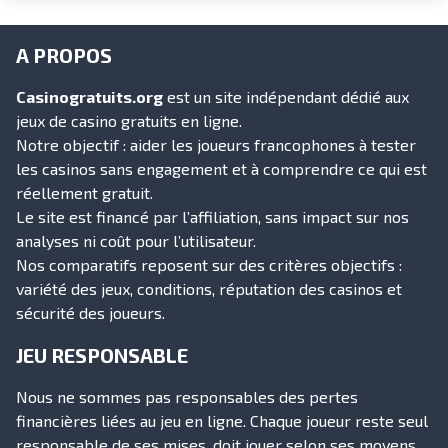
A PROPOS
Casinogratuits.org
est un site indépendant dédié aux
jeux de casino gratuits en ligne.
Notre objectif : aider les joueurs francophones à tester
les casinos sans engagement et à comprendre ce qui est
réellement gratuit.
Le site est financé par l’affiliation, sans impact sur nos
analyses ni coût pour l’utilisateur.
Nos comparatifs reposent sur des critères objectifs :
variété des jeux, conditions, réputation des casinos et
sécurité des joueurs.
JEU RESPONSABLE
Nous ne sommes pas responsables des pertes
financières liées au jeu en ligne. Chaque joueur reste seul
responsable de ses mises, doit jouer selon ses moyens