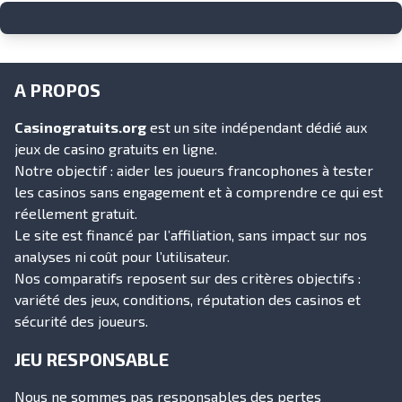
A PROPOS
Casinogratuits.org
est un site indépendant dédié aux
jeux de casino gratuits en ligne.
Notre objectif : aider les joueurs francophones à tester
les casinos sans engagement et à comprendre ce qui est
réellement gratuit.
Le site est financé par l’affiliation, sans impact sur nos
analyses ni coût pour l’utilisateur.
Nos comparatifs reposent sur des critères objectifs :
variété des jeux, conditions, réputation des casinos et
sécurité des joueurs.
JEU RESPONSABLE
Nous ne sommes pas responsables des pertes