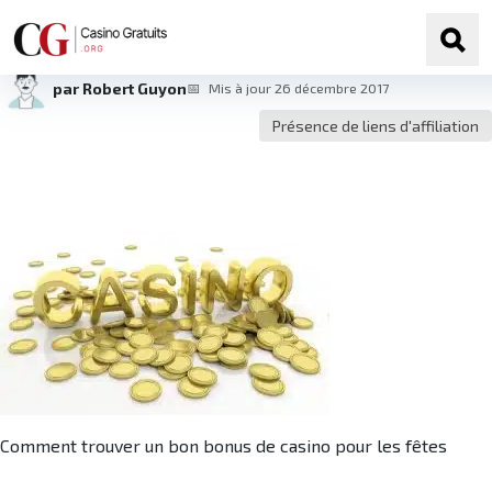
Skip to navigation
Skip to content
lecasinobonus
Sear
par
Robert Guyon
📅
Mis à jour 26 décembre 2017
Présence de liens d'affiliation
Comment trouver un bon bonus de casino pour les fêtes