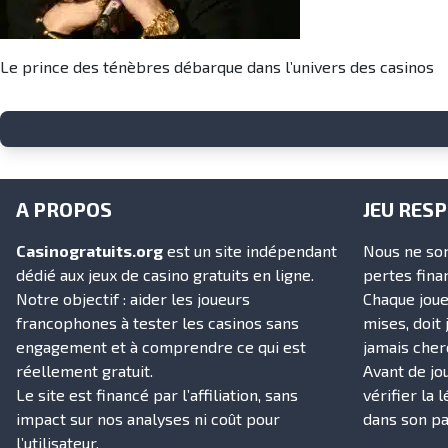
Le prince des ténèbres débarque dans l’univers des casinos
A PROPOS
JEU RES
Casinogratuits.org
est un site indépendant
Nous ne so
dédié aux jeux de casino gratuits en ligne.
pertes finan
Notre objectif : aider les joueurs
Chaque joue
francophones à tester les casinos sans
mises, doit
engagement et à comprendre ce qui est
jamais cher
réellement gratuit.
Avant de jou
Le site est financé par l’affiliation, sans
vérifier la 
impact sur nos analyses ni coût pour
dans son pay
l’utilisateur.