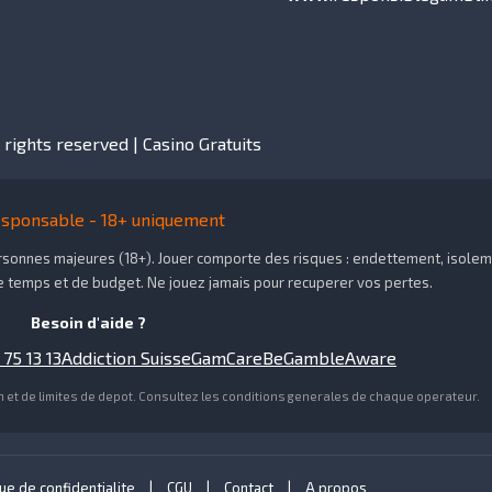
 rights reserved |
Casino Gratuits
esponsable - 18+ uniquement
rsonnes majeures (18+). Jouer comporte des risques : endettement, isolem
 temps et de budget. Ne jouez jamais pour recuperer vos pertes.
Besoin d'aide ?
 75 13 13
Addiction Suisse
GamCare
BeGambleAware
et de limites de depot. Consultez les conditions generales de chaque operateur.
que de confidentialite
|
CGU
|
Contact
|
A propos