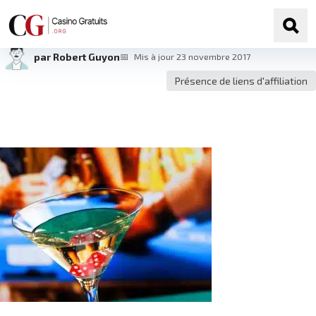
Skip to navigation
Skip to content
le casino bonus
Sear
par
Robert Guyon
📅
Mis à jour 23 novembre 2017
Présence de liens d'affiliation