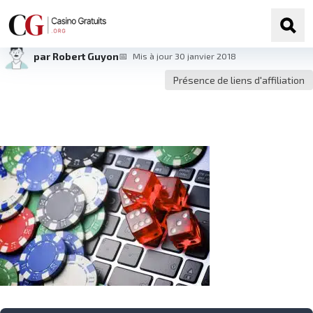
Skip to navigation
Skip to content
le casino bonus
Sear
par
Robert Guyon
📅
Mis à jour 30 janvier 2018
Présence de liens d'affiliation